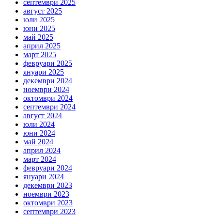
септември 2025
август 2025
юли 2025
юни 2025
май 2025
април 2025
март 2025
февруари 2025
януари 2025
декември 2024
ноември 2024
октомври 2024
септември 2024
август 2024
юли 2024
юни 2024
май 2024
април 2024
март 2024
февруари 2024
януари 2024
декември 2023
ноември 2023
октомври 2023
септември 2023