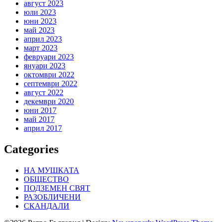
август 2023
юли 2023
юни 2023
май 2023
април 2023
март 2023
февруари 2023
януари 2023
октомври 2022
септември 2022
август 2022
декември 2020
юни 2017
май 2017
април 2017
Categories
НА МУШКАТА
ОБЩЕСТВО
ПОДЗЕМЕН СВЯТ
РАЗОБЛИЧЕНИ
СКАНДАЛИ