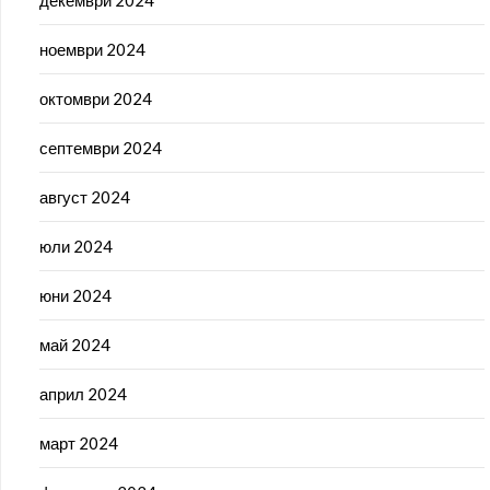
ноември 2024
октомври 2024
септември 2024
август 2024
юли 2024
юни 2024
май 2024
април 2024
март 2024