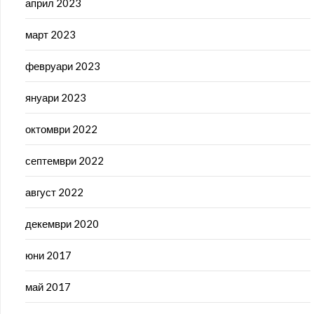
април 2023
март 2023
февруари 2023
януари 2023
октомври 2022
септември 2022
август 2022
декември 2020
юни 2017
май 2017