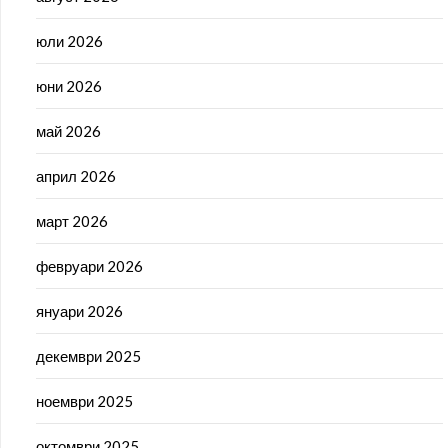
юли 2026
юни 2026
май 2026
април 2026
март 2026
февруари 2026
януари 2026
декември 2025
ноември 2025
октомври 2025