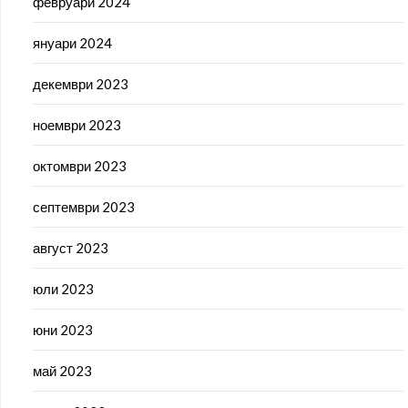
февруари 2024
януари 2024
декември 2023
ноември 2023
октомври 2023
септември 2023
август 2023
юли 2023
юни 2023
май 2023