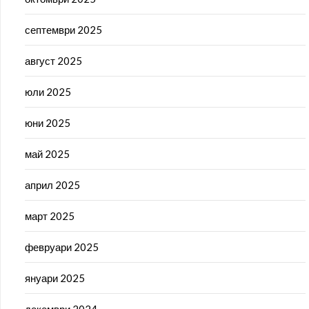
септември 2025
август 2025
юли 2025
юни 2025
май 2025
април 2025
март 2025
февруари 2025
януари 2025
декември 2024