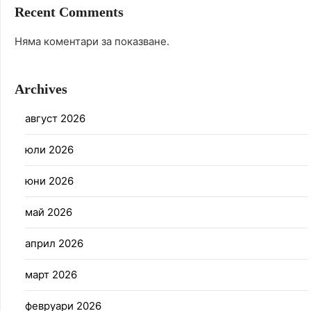
Recent Comments
Няма коментари за показване.
Archives
август 2026
юли 2026
юни 2026
май 2026
април 2026
март 2026
февруари 2026