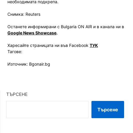
необходимата подкрепа.
Снимка: Reuters
Останете информирани с Bulgaria ON AIR и в канала ни в
Google News Showcase
.
Харесайте страницата ни във Facebook
ТУК
Тагове:
Източник: Bgonair.bg
ТЪРСЕНЕ
Търсене