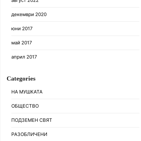
август 2022
декември 2020
юни 2017
май 2017
април 2017
Categories
НА МУШКАТА
ОБЩЕСТВО
ПОДЗЕМЕН СВЯТ
РАЗОБЛИЧЕНИ