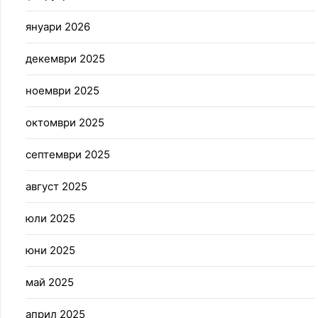
януари 2026
декември 2025
ноември 2025
октомври 2025
септември 2025
август 2025
юли 2025
юни 2025
май 2025
април 2025