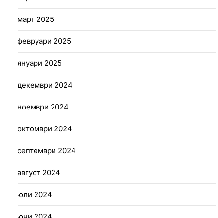
март 2025
февруари 2025
януари 2025
декември 2024
ноември 2024
октомври 2024
септември 2024
август 2024
юли 2024
юни 2024