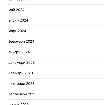
май 2024
април 2024
март 2024
февруари 2024
януари 2024
декември 2023
ноември 2023
октомври 2023
септември 2023
август 2023