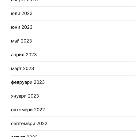
юли 2023
юни 2023
май 2023
април 2023
март 2023
февруари 2023
януари 2023
октомври 2022
септември 2022