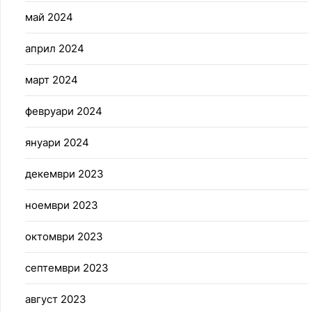
май 2024
април 2024
март 2024
февруари 2024
януари 2024
декември 2023
ноември 2023
октомври 2023
септември 2023
август 2023