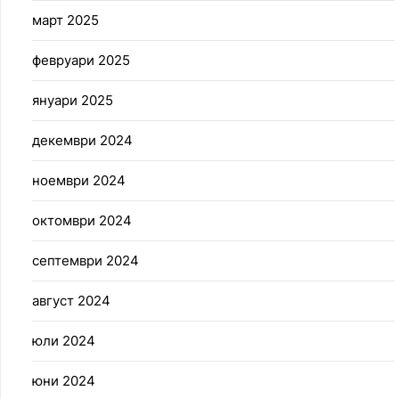
март 2025
февруари 2025
януари 2025
декември 2024
ноември 2024
октомври 2024
септември 2024
август 2024
юли 2024
юни 2024