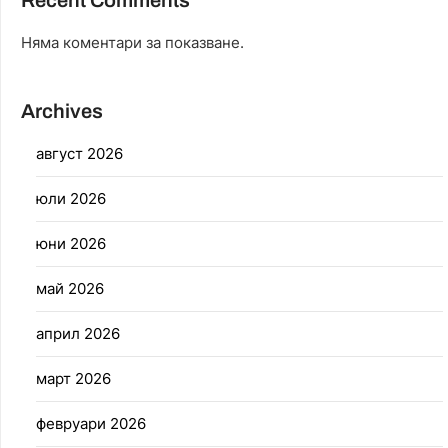
Recent Comments
Няма коментари за показване.
Archives
август 2026
юли 2026
юни 2026
май 2026
април 2026
март 2026
февруари 2026