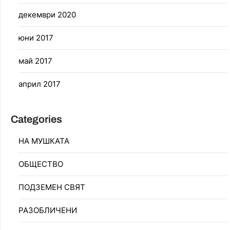
декември 2020
юни 2017
май 2017
април 2017
Categories
НА МУШКАТА
ОБЩЕСТВО
ПОДЗЕМЕН СВЯТ
РАЗОБЛИЧЕНИ