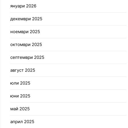
януари 2026
декември 2025
ноември 2025
октомври 2025
септември 2025
август 2025
юли 2025
юни 2025
май 2025
април 2025