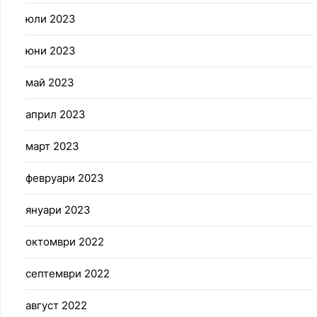
юли 2023
юни 2023
май 2023
април 2023
март 2023
февруари 2023
януари 2023
октомври 2022
септември 2022
август 2022