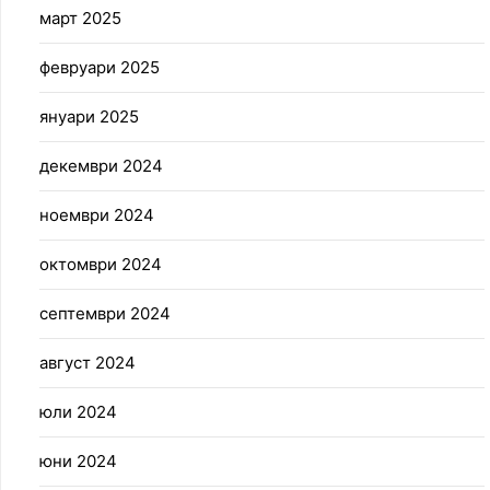
март 2025
февруари 2025
януари 2025
декември 2024
ноември 2024
октомври 2024
септември 2024
август 2024
юли 2024
юни 2024