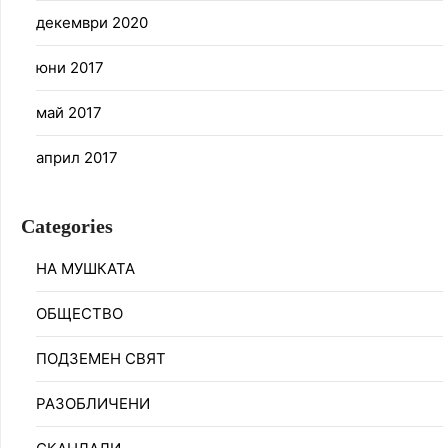
декември 2020
юни 2017
май 2017
април 2017
Categories
НА МУШКАТА
ОБЩЕСТВО
ПОДЗЕМЕН СВЯТ
РАЗОБЛИЧЕНИ