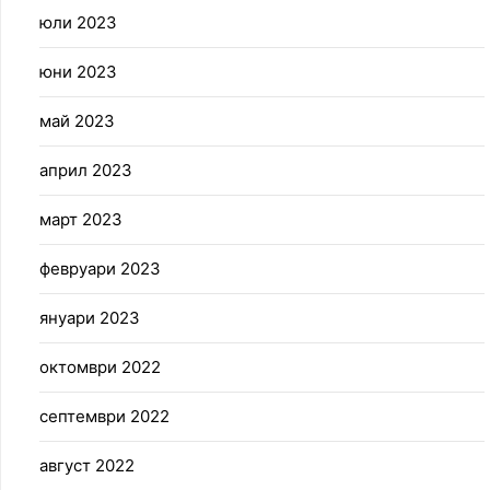
юли 2023
юни 2023
май 2023
април 2023
март 2023
февруари 2023
януари 2023
октомври 2022
септември 2022
август 2022