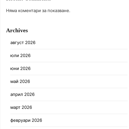
Няма коментари за показване.
Archives
август 2026
юли 2026
юни 2026
май 2026
април 2026
март 2026
февруари 2026