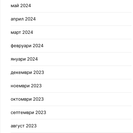
май 2024
април 2024
март 2024
февруари 2024
януари 2024
декември 2023
ноември 2023
октомври 2023
септември 2023
август 2023