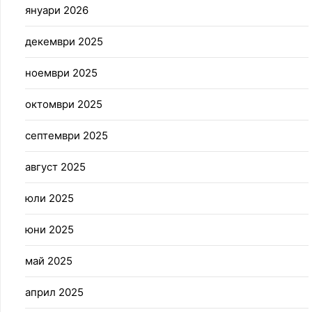
януари 2026
декември 2025
ноември 2025
октомври 2025
септември 2025
август 2025
юли 2025
юни 2025
май 2025
април 2025