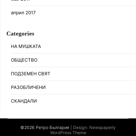
април 2017
Categories
НА МУШКАТА
ОБЩЕСТВО
ПОДЗЕМЕН СВЯТ
РАЗОБЛИЧЕНИ
СКАНДАЛИ
©2026 Ретро България
| Design:
Newspaperly
WordPress Theme