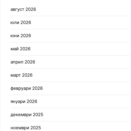
август 2026
юли 2026
юни 2026
май 2026
април 2026
март 2026
февруари 2026
януари 2026
декември 2025
ноември 2025