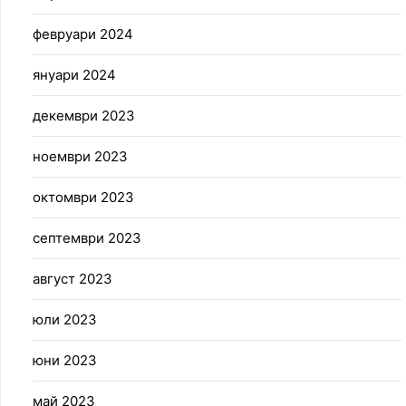
февруари 2024
януари 2024
декември 2023
ноември 2023
октомври 2023
септември 2023
август 2023
юли 2023
юни 2023
май 2023