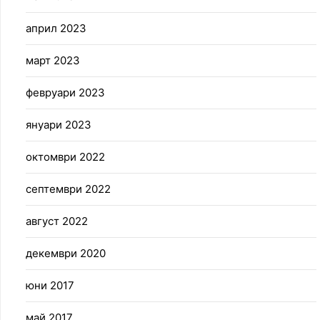
април 2023
март 2023
февруари 2023
януари 2023
октомври 2022
септември 2022
август 2022
декември 2020
юни 2017
май 2017