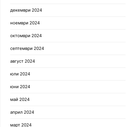
декември 2024
ноември 2024
октомври 2024
септември 2024
август 2024
юли 2024
юни 2024
май 2024
април 2024
март 2024