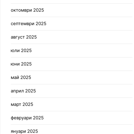
октомври 2025
септември 2025
август 2025
юли 2025
юни 2025
май 2025
април 2025
март 2025
февруари 2025
януари 2025