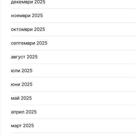
декември 2025
ноември 2025
октомври 2025
септември 2025
август 2025
юли 2025
юни 2025
май 2025
април 2025
март 2025