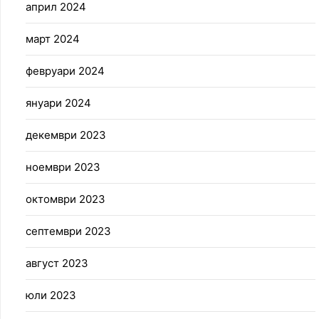
април 2024
март 2024
февруари 2024
януари 2024
декември 2023
ноември 2023
октомври 2023
септември 2023
август 2023
юли 2023