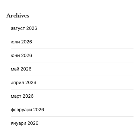
Archives
август 2026
юли 2026
юни 2026
май 2026
април 2026
март 2026
февруари 2026
януари 2026