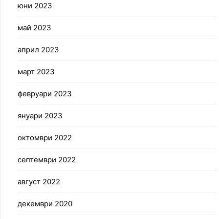
юни 2023
май 2023
април 2023
март 2023
февруари 2023
януари 2023
октомври 2022
септември 2022
август 2022
декември 2020