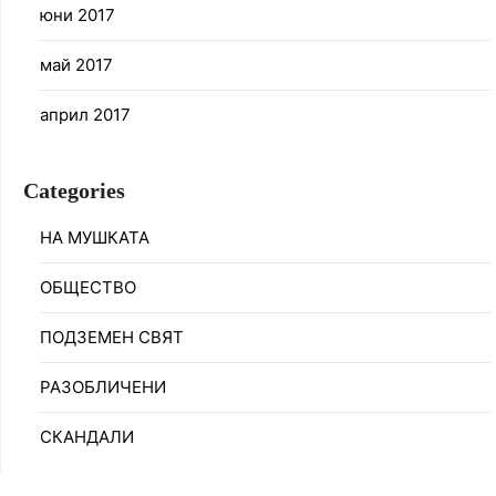
юни 2017
май 2017
април 2017
Categories
НА МУШКАТА
ОБЩЕСТВО
ПОДЗЕМЕН СВЯТ
РАЗОБЛИЧЕНИ
СКАНДАЛИ