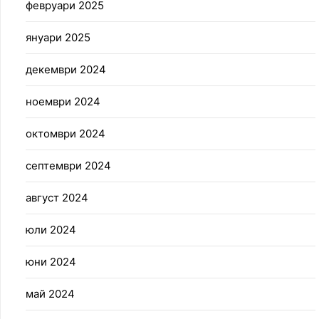
февруари 2025
януари 2025
декември 2024
ноември 2024
октомври 2024
септември 2024
август 2024
юли 2024
юни 2024
май 2024