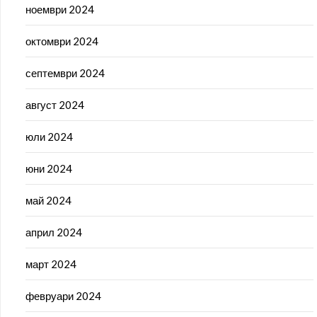
ноември 2024
октомври 2024
септември 2024
август 2024
юли 2024
юни 2024
май 2024
април 2024
март 2024
февруари 2024