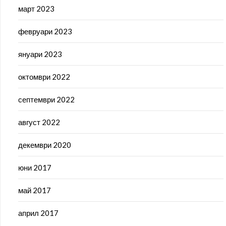
март 2023
февруари 2023
януари 2023
октомври 2022
септември 2022
август 2022
декември 2020
юни 2017
май 2017
април 2017