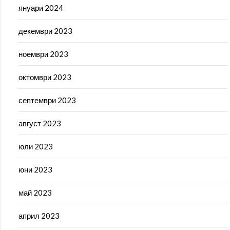
януари 2024
декември 2023
ноември 2023
октомври 2023
септември 2023
август 2023
юли 2023
юни 2023
май 2023
април 2023