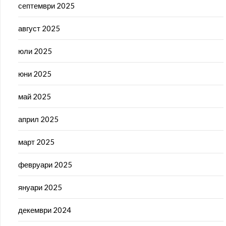
септември 2025
август 2025
юли 2025
юни 2025
май 2025
април 2025
март 2025
февруари 2025
януари 2025
декември 2024