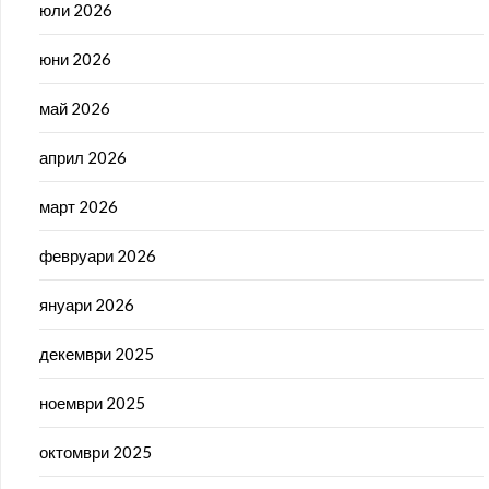
юли 2026
юни 2026
май 2026
април 2026
март 2026
февруари 2026
януари 2026
декември 2025
ноември 2025
октомври 2025