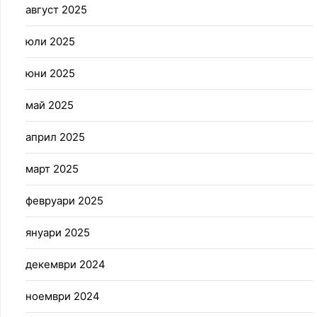
август 2025
юли 2025
юни 2025
май 2025
април 2025
март 2025
февруари 2025
януари 2025
декември 2024
ноември 2024