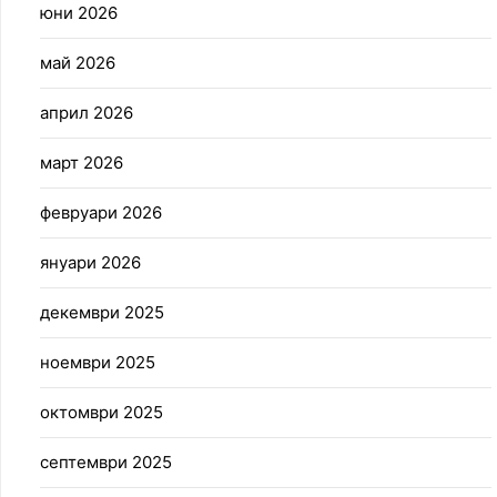
юни 2026
май 2026
април 2026
март 2026
февруари 2026
януари 2026
декември 2025
ноември 2025
октомври 2025
септември 2025