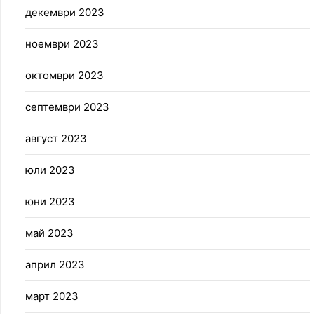
декември 2023
ноември 2023
октомври 2023
септември 2023
август 2023
юли 2023
юни 2023
май 2023
април 2023
март 2023