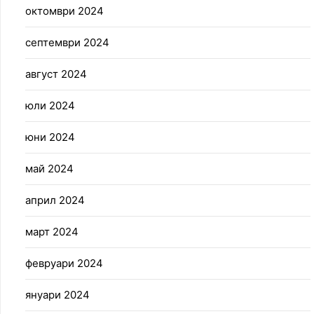
октомври 2024
септември 2024
август 2024
юли 2024
юни 2024
май 2024
април 2024
март 2024
февруари 2024
януари 2024