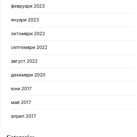
февруари 2023
януари 2023
октомври 2022
септември 2022
август 2022
декември 2020
юни 2017
май 2017
април 2017
Categories