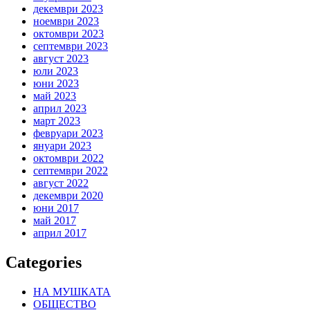
декември 2023
ноември 2023
октомври 2023
септември 2023
август 2023
юли 2023
юни 2023
май 2023
април 2023
март 2023
февруари 2023
януари 2023
октомври 2022
септември 2022
август 2022
декември 2020
юни 2017
май 2017
април 2017
Categories
НА МУШКАТА
ОБЩЕСТВО