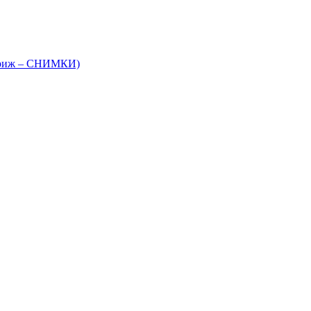
 Париж – СНИМКИ)