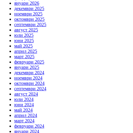
януари 2026
декември 2025
ноември 2025
октомври 2025
септември 2025
август 2025
юли 2025
юни 2025
май 2025
април 2025
март 2025
февруари 2025
януари 2025
декември 2024
ноември 2024
октомври 2024
септември 2024
август 2024
юли 2024
юни 2024
май 2024
април 2024
март 2024
февруари 2024
януари 2024