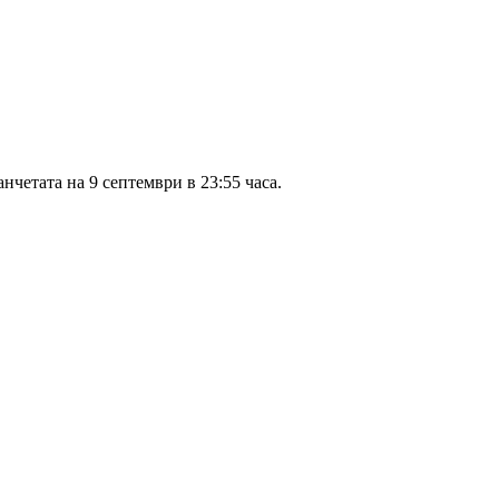
четата на 9 септември в 23:55 часа.