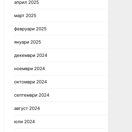
април 2025
март 2025
февруари 2025
януари 2025
декември 2024
ноември 2024
октомври 2024
септември 2024
август 2024
юли 2024