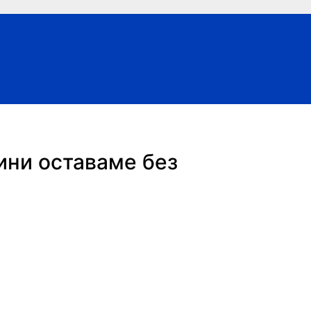
ини оставаме без