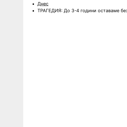
Днес
ТРАГЕДИЯ: До 3-4 години оставаме бе