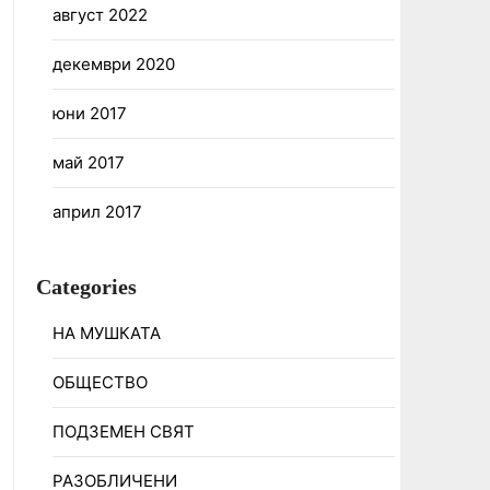
август 2022
декември 2020
юни 2017
май 2017
април 2017
Categories
НА МУШКАТА
ОБЩЕСТВО
ПОДЗЕМЕН СВЯТ
РАЗОБЛИЧЕНИ