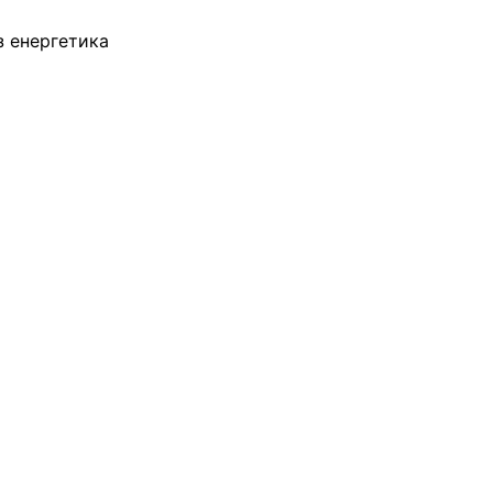
з енергетика