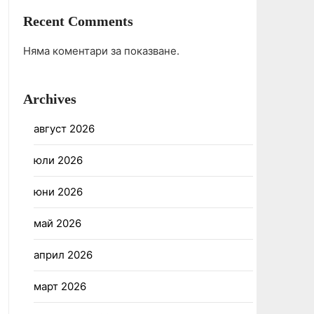
Recent Comments
Няма коментари за показване.
Archives
август 2026
юли 2026
юни 2026
май 2026
април 2026
март 2026