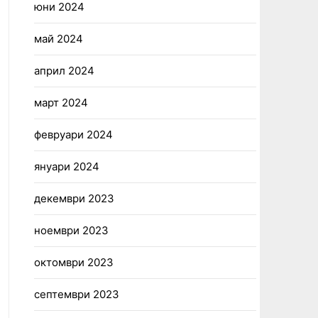
юни 2024
май 2024
април 2024
март 2024
февруари 2024
януари 2024
декември 2023
ноември 2023
октомври 2023
септември 2023