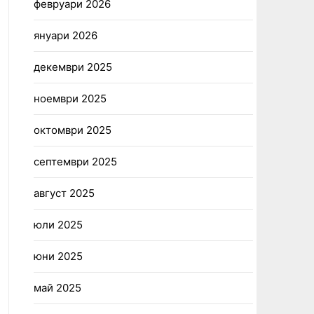
февруари 2026
януари 2026
декември 2025
ноември 2025
октомври 2025
септември 2025
август 2025
юли 2025
юни 2025
май 2025