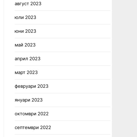
август 2023
юли 2023
юни 2023
май 2023
април 2023
март 2023
февруари 2023
януари 2023
октомври 2022
септември 2022