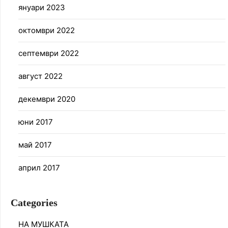
януари 2023
октомври 2022
септември 2022
август 2022
декември 2020
юни 2017
май 2017
април 2017
Categories
НА МУШКАТА