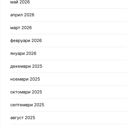
май 2026
април 2026
март 2026
февруари 2026
януари 2026
декември 2025
ноември 2025
октомври 2025
септември 2025
август 2025