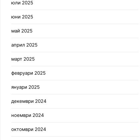
юли 2025
юни 2025
май 2025
април 2025
март 2025
февруари 2025
януари 2025
декември 2024
ноември 2024
октомври 2024