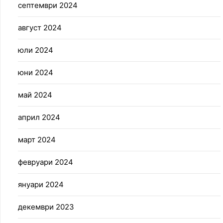
септември 2024
август 2024
юли 2024
юни 2024
май 2024
април 2024
март 2024
февруари 2024
януари 2024
декември 2023