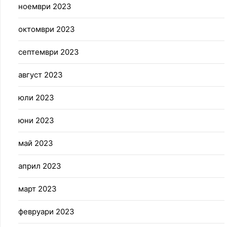
ноември 2023
октомври 2023
септември 2023
август 2023
юли 2023
юни 2023
май 2023
април 2023
март 2023
февруари 2023