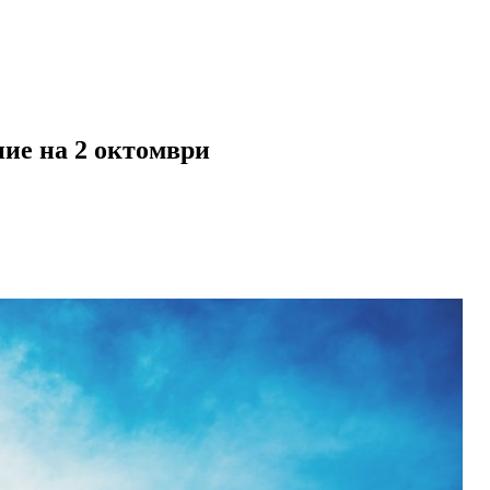
ние на 2 октомври