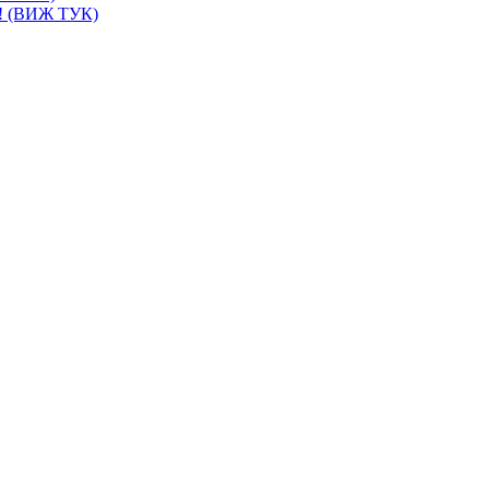
и! (ВИЖ ТУК)