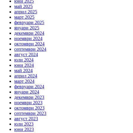
юни 2025
май 2025
април 2025
март 2025
февруари 2025
януари 2025
декември 2024
ноември 2024
октомври 2024
септември 2024
август 2024
юли 2024
юни 2024
май 2024
април 2024
март 2024
февруари 2024
януари 2024
декември 2023
ноември 2023
октомври 2023
септември 2023
август 2023
юли 2023
юни 2023