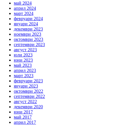
май 2024
април 2024
март 2024
февруари 2024
януари 2024
декември 2023
ноември 2023
октомври 2023
септември 2023
август 2023
юли 2023
юни 2023
май 2023
април 2023
март 2023
февруари 2023
януари 2023
октомври 2022
септември 2022
август 2022
декември 2020
юни 2017
май 2017
април 2017