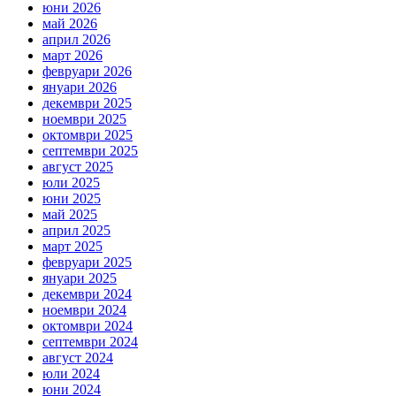
юни 2026
май 2026
април 2026
март 2026
февруари 2026
януари 2026
декември 2025
ноември 2025
октомври 2025
септември 2025
август 2025
юли 2025
юни 2025
май 2025
април 2025
март 2025
февруари 2025
януари 2025
декември 2024
ноември 2024
октомври 2024
септември 2024
август 2024
юли 2024
юни 2024