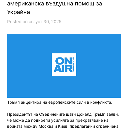
американска въздушна помощ за
Украйна
Posted on август 30, 2025
Тръмп акцентира на европейските сили в конфликта.
Президентът на Съединените щати Доналд Тръмп заяви,
че може да подкрепи усилията за прекратяване на
войната между Москва и Киев, предлагайки ограничена