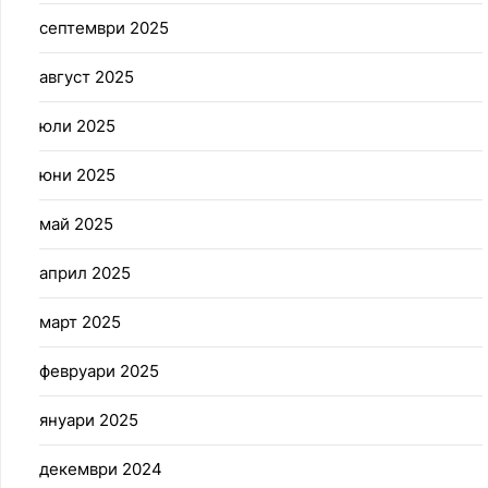
септември 2025
август 2025
юли 2025
юни 2025
май 2025
април 2025
март 2025
февруари 2025
януари 2025
декември 2024