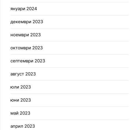
януари 2024
декември 2023
ноември 2023
октомври 2023
септември 2023
август 2023
юли 2023
юни 2023
май 2023
април 2023