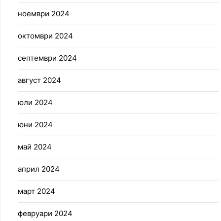
ноември 2024
октомври 2024
септември 2024
август 2024
юли 2024
юни 2024
май 2024
април 2024
март 2024
февруари 2024