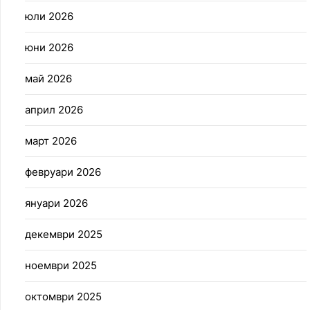
юли 2026
юни 2026
май 2026
април 2026
март 2026
февруари 2026
януари 2026
декември 2025
ноември 2025
октомври 2025