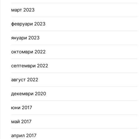
март 2023
февруари 2023
януари 2023
октомври 2022
септември 2022
август 2022
декември 2020
юни 2017
май 2017
април 2017