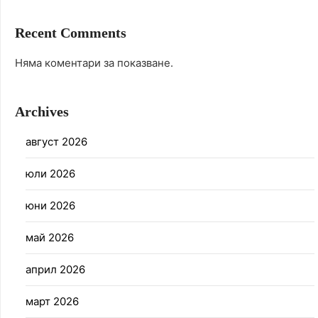
Recent Comments
Няма коментари за показване.
Archives
август 2026
юли 2026
юни 2026
май 2026
април 2026
март 2026