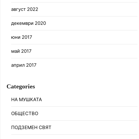
август 2022
декември 2020
юни 2017
май 2017
април 2017
Categories
НА МУШКАТА
ОБЩЕСТВО
ПОДЗЕМЕН СВЯТ