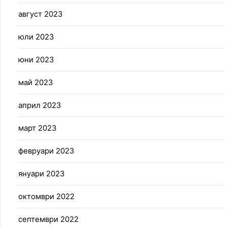
август 2023
юли 2023
юни 2023
май 2023
април 2023
март 2023
февруари 2023
януари 2023
октомври 2022
септември 2022