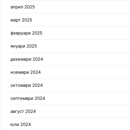
април 2025
март 2025
февруари 2025
януари 2025
декември 2024
ноември 2024
октомври 2024
септември 2024
август 2024
юли 2024