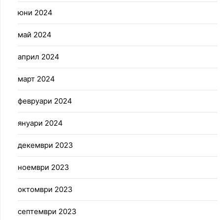
юни 2024
май 2024
април 2024
март 2024
февруари 2024
януари 2024
декември 2023
ноември 2023
октомври 2023
септември 2023