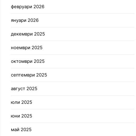
февруари 2026
януари 2026
декември 2025
ноември 2025
октомври 2025
септември 2025
август 2025
юли 2025
юни 2025
май 2025