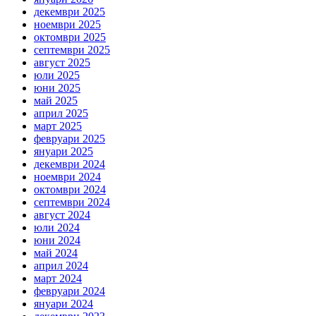
декември 2025
ноември 2025
октомври 2025
септември 2025
август 2025
юли 2025
юни 2025
май 2025
април 2025
март 2025
февруари 2025
януари 2025
декември 2024
ноември 2024
октомври 2024
септември 2024
август 2024
юли 2024
юни 2024
май 2024
април 2024
март 2024
февруари 2024
януари 2024