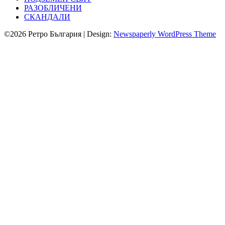
РАЗОБЛИЧЕНИ
СКАНДАЛИ
©2026 Ретро България
| Design:
Newspaperly WordPress Theme