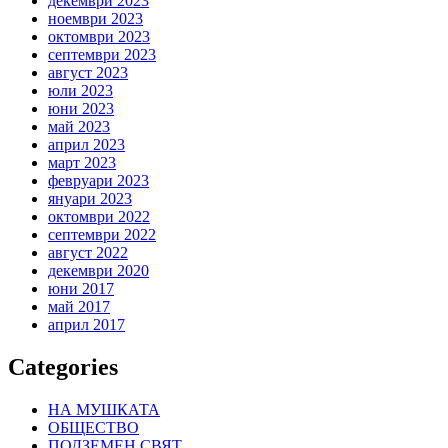
декември 2023
ноември 2023
октомври 2023
септември 2023
август 2023
юли 2023
юни 2023
май 2023
април 2023
март 2023
февруари 2023
януари 2023
октомври 2022
септември 2022
август 2022
декември 2020
юни 2017
май 2017
април 2017
Categories
НА МУШКАТА
ОБЩЕСТВО
ПОДЗЕМЕН СВЯТ