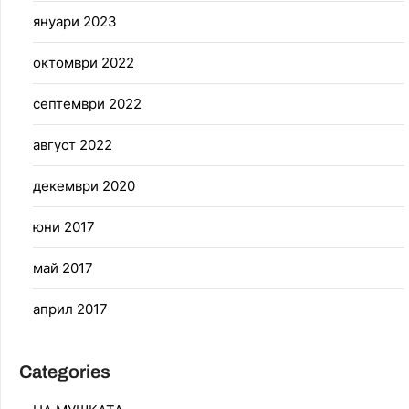
януари 2023
октомври 2022
септември 2022
август 2022
декември 2020
юни 2017
май 2017
април 2017
Categories