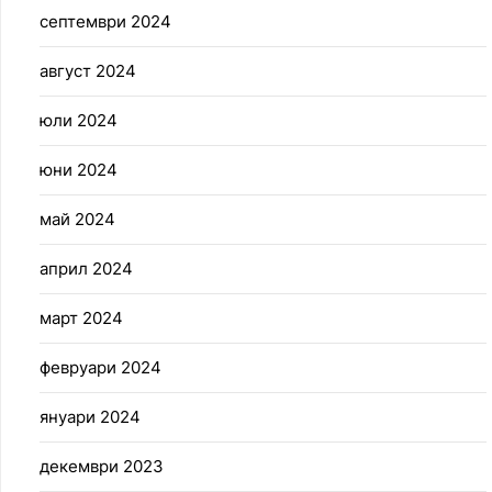
септември 2024
август 2024
юли 2024
юни 2024
май 2024
април 2024
март 2024
февруари 2024
януари 2024
декември 2023