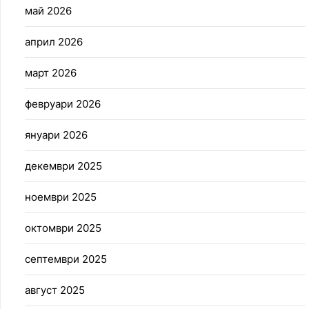
май 2026
април 2026
март 2026
февруари 2026
януари 2026
декември 2025
ноември 2025
октомври 2025
септември 2025
август 2025