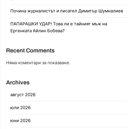
Почина журналистът и писател Димитър Шумналиев
ПАПАРАШКИ УДАР! Това ли е тайният мъж на
Ергенката Айлин Бобева?
Recent Comments
Няма коментари за показване.
Archives
август 2026
юли 2026
юни 2026