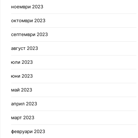
ноември 2023
октомври 2023
септември 2023
август 2023
юли 2023
юни 2023
май 2023
април 2023
март 2023
февруари 2023