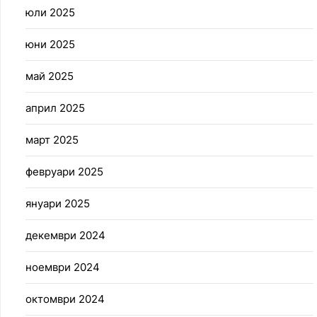
юли 2025
юни 2025
май 2025
април 2025
март 2025
февруари 2025
януари 2025
декември 2024
ноември 2024
октомври 2024