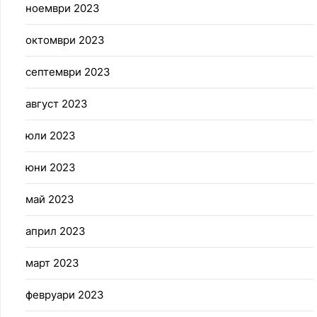
ноември 2023
октомври 2023
септември 2023
август 2023
юли 2023
юни 2023
май 2023
април 2023
март 2023
февруари 2023