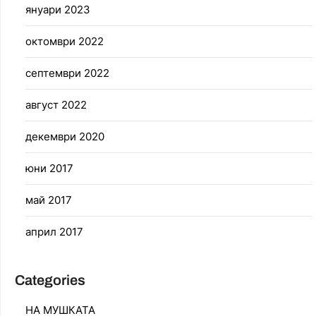
януари 2023
октомври 2022
септември 2022
август 2022
декември 2020
юни 2017
май 2017
април 2017
Categories
НА МУШКАТА