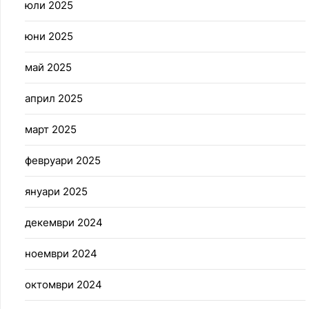
юли 2025
юни 2025
май 2025
април 2025
март 2025
февруари 2025
януари 2025
декември 2024
ноември 2024
октомври 2024