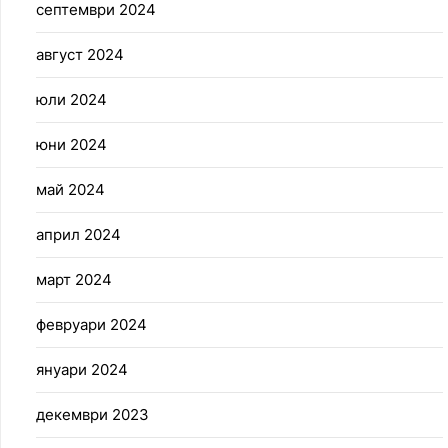
септември 2024
август 2024
юли 2024
юни 2024
май 2024
април 2024
март 2024
февруари 2024
януари 2024
декември 2023