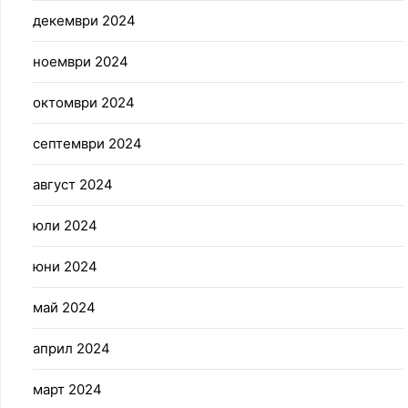
декември 2024
ноември 2024
октомври 2024
септември 2024
август 2024
юли 2024
юни 2024
май 2024
април 2024
март 2024