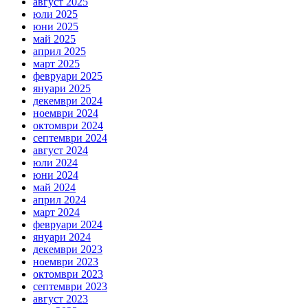
август 2025
юли 2025
юни 2025
май 2025
април 2025
март 2025
февруари 2025
януари 2025
декември 2024
ноември 2024
октомври 2024
септември 2024
август 2024
юли 2024
юни 2024
май 2024
април 2024
март 2024
февруари 2024
януари 2024
декември 2023
ноември 2023
октомври 2023
септември 2023
август 2023