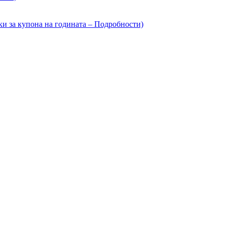
ки за купона на годината – Подробности)