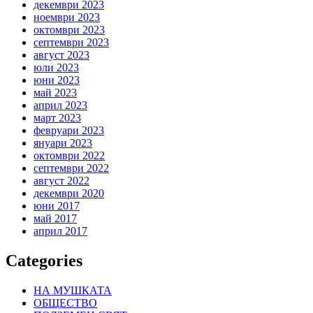
декември 2023
ноември 2023
октомври 2023
септември 2023
август 2023
юли 2023
юни 2023
май 2023
април 2023
март 2023
февруари 2023
януари 2023
октомври 2022
септември 2022
август 2022
декември 2020
юни 2017
май 2017
април 2017
Categories
НА МУШКАТА
ОБЩЕСТВО