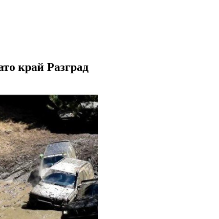
ато край Разград