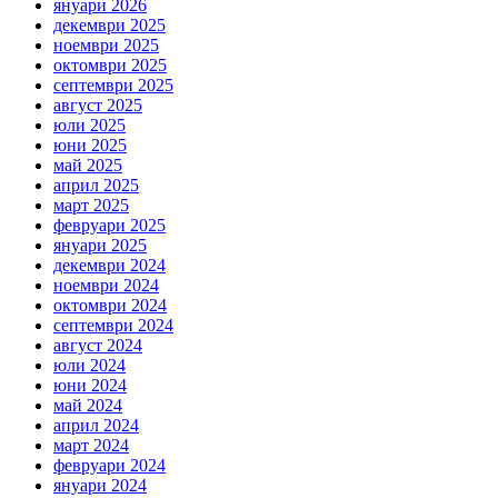
януари 2026
декември 2025
ноември 2025
октомври 2025
септември 2025
август 2025
юли 2025
юни 2025
май 2025
април 2025
март 2025
февруари 2025
януари 2025
декември 2024
ноември 2024
октомври 2024
септември 2024
август 2024
юли 2024
юни 2024
май 2024
април 2024
март 2024
февруари 2024
януари 2024