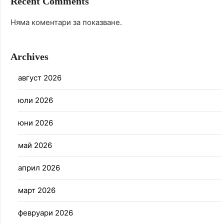
Recent Comments
Няма коментари за показване.
Archives
август 2026
юли 2026
юни 2026
май 2026
април 2026
март 2026
февруари 2026