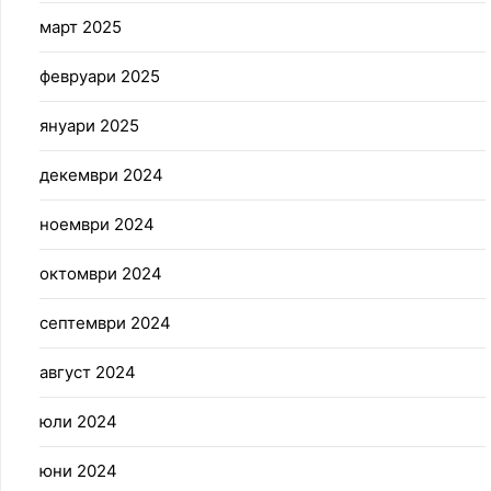
март 2025
февруари 2025
януари 2025
декември 2024
ноември 2024
октомври 2024
септември 2024
август 2024
юли 2024
юни 2024