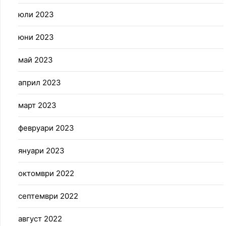
юли 2023
юни 2023
май 2023
април 2023
март 2023
февруари 2023
януари 2023
октомври 2022
септември 2022
август 2022