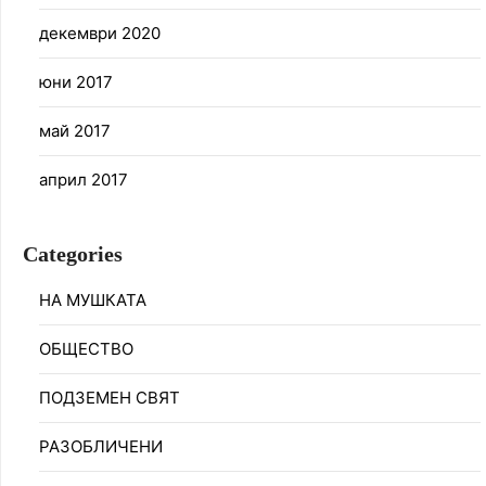
декември 2020
юни 2017
май 2017
април 2017
Categories
НА МУШКАТА
ОБЩЕСТВО
ПОДЗЕМЕН СВЯТ
РАЗОБЛИЧЕНИ