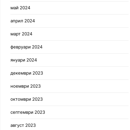
май 2024
април 2024
март 2024
февруари 2024
януари 2024
декември 2023
ноември 2023
октомври 2023
септември 2023
август 2023