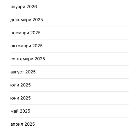
януари 2026
декември 2025
ноември 2025
октомври 2025
септември 2025
август 2025
юли 2025
юни 2025
май 2025
април 2025