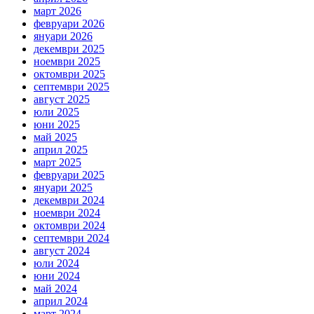
март 2026
февруари 2026
януари 2026
декември 2025
ноември 2025
октомври 2025
септември 2025
август 2025
юли 2025
юни 2025
май 2025
април 2025
март 2025
февруари 2025
януари 2025
декември 2024
ноември 2024
октомври 2024
септември 2024
август 2024
юли 2024
юни 2024
май 2024
април 2024
март 2024