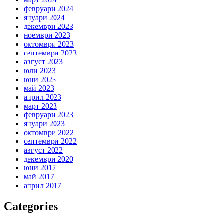
февруари 2024
януари 2024
декември 2023
ноември 2023
октомври 2023
септември 2023
август 2023
юли 2023
юни 2023
май 2023
април 2023
март 2023
февруари 2023
януари 2023
октомври 2022
септември 2022
август 2022
декември 2020
юни 2017
май 2017
април 2017
Categories