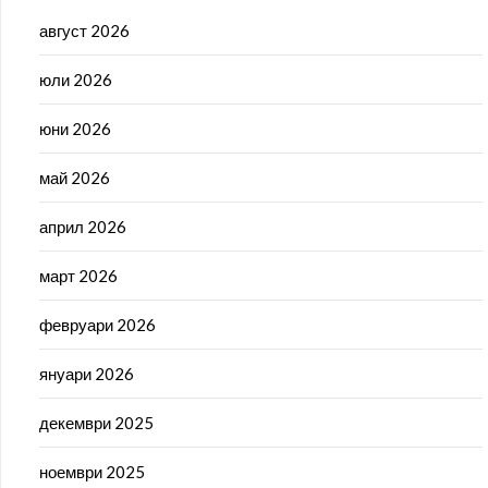
август 2026
юли 2026
юни 2026
май 2026
април 2026
март 2026
февруари 2026
януари 2026
декември 2025
ноември 2025