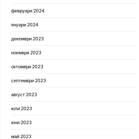
февруари 2024
януари 2024
декември 2023
ноември 2023
октомври 2023
септември 2023
август 2023
юли 2023
юни 2023
май 2023