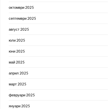
октомври 2025
септември 2025
август 2025
юли 2025
юни 2025
май 2025
април 2025
март 2025
февруари 2025
януари 2025