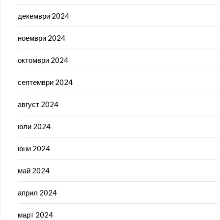
декември 2024
ноември 2024
октомври 2024
септември 2024
август 2024
юли 2024
юни 2024
май 2024
април 2024
март 2024