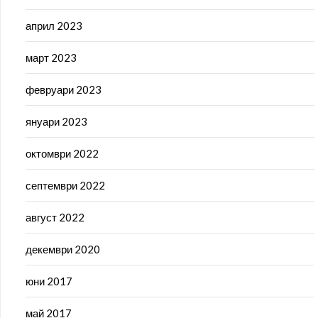
април 2023
март 2023
февруари 2023
януари 2023
октомври 2022
септември 2022
август 2022
декември 2020
юни 2017
май 2017