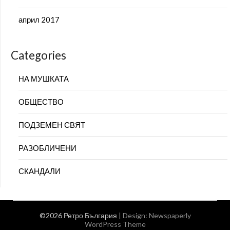
април 2017
Categories
НА МУШКАТА
ОБЩЕСТВО
ПОДЗЕМЕН СВЯТ
РАЗОБЛИЧЕНИ
СКАНДАЛИ
©2026 Ретро България
| Design:
Newspaperly
WordPress Theme