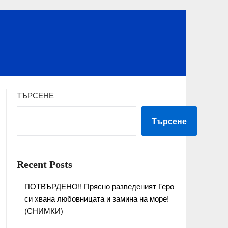
ТЪРСЕНЕ
Търсене
Recent Posts
ПОТВЪРДЕНО!! Прясно разведеният Геро
си хвана любовницата и замина на море!
(СНИМКИ)