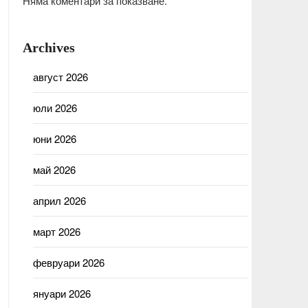
Няма коментари за показване.
Archives
август 2026
юли 2026
юни 2026
май 2026
април 2026
март 2026
февруари 2026
януари 2026