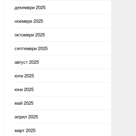
декември 2025
ноември 2025
октомври 2025
септември 2025
август 2025
юли 2025
юни 2025
май 2025
април 2025
март 2025