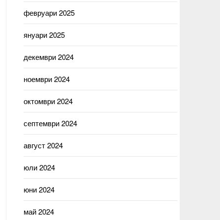
февруари 2025
януари 2025
декември 2024
ноември 2024
октомври 2024
септември 2024
август 2024
юли 2024
юни 2024
май 2024