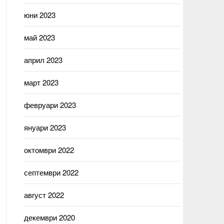
юни 2023
май 2023
април 2023
март 2023
февруари 2023
януари 2023
октомври 2022
септември 2022
август 2022
декември 2020