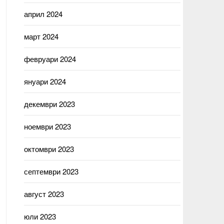
април 2024
март 2024
февруари 2024
януари 2024
декември 2023
ноември 2023
октомври 2023
септември 2023
август 2023
юли 2023