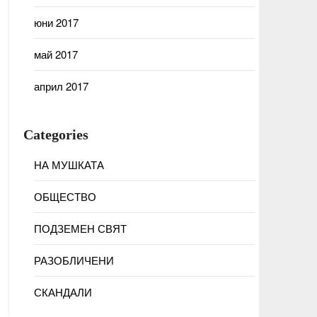
юни 2017
май 2017
април 2017
Categories
НА МУШКАТА
ОБЩЕСТВО
ПОДЗЕМЕН СВЯТ
РАЗОБЛИЧЕНИ
СКАНДАЛИ