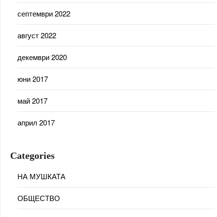
септември 2022
август 2022
декември 2020
юни 2017
май 2017
април 2017
Categories
НА МУШКАТА
ОБЩЕСТВО