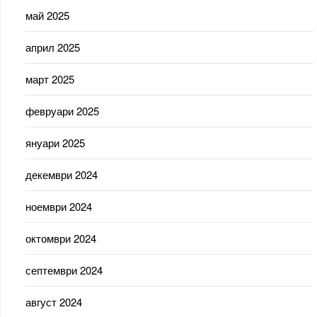
май 2025
април 2025
март 2025
февруари 2025
януари 2025
декември 2024
ноември 2024
октомври 2024
септември 2024
август 2024