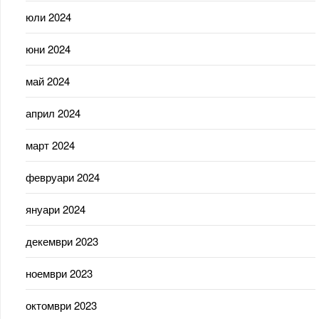
юли 2024
юни 2024
май 2024
април 2024
март 2024
февруари 2024
януари 2024
декември 2023
ноември 2023
октомври 2023