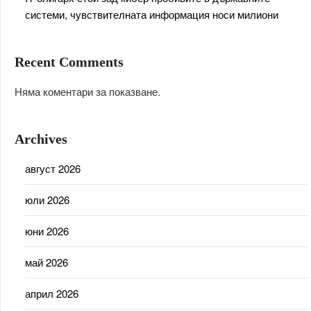
системи, чувствителната информация носи милиони
Recent Comments
Няма коментари за показване.
Archives
август 2026
юли 2026
юни 2026
май 2026
април 2026