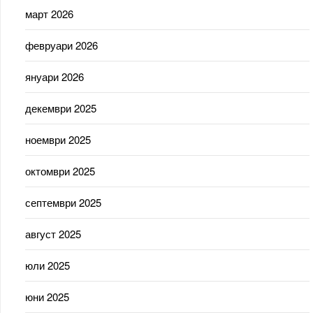
март 2026
февруари 2026
януари 2026
декември 2025
ноември 2025
октомври 2025
септември 2025
август 2025
юли 2025
юни 2025