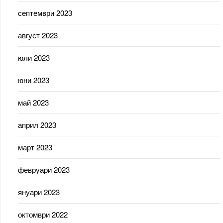
септември 2023
август 2023
юли 2023
юни 2023
май 2023
април 2023
март 2023
февруари 2023
януари 2023
октомври 2022