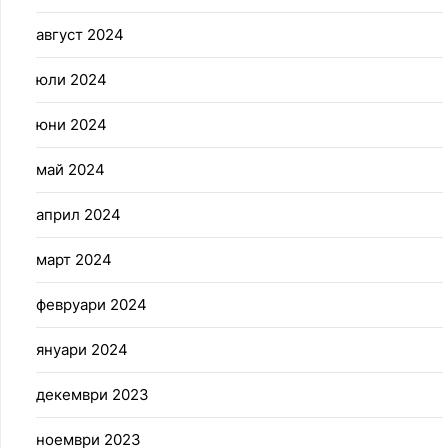
август 2024
юли 2024
юни 2024
май 2024
април 2024
март 2024
февруари 2024
януари 2024
декември 2023
ноември 2023