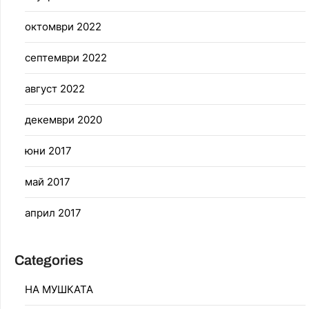
октомври 2022
септември 2022
август 2022
декември 2020
юни 2017
май 2017
април 2017
Categories
НА МУШКАТА