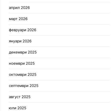
април 2026
март 2026
февруари 2026
януари 2026
декември 2025
ноември 2025
октомври 2025
септември 2025
август 2025
юли 2025