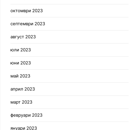
октомври 2023
септември 2023
август 2023
юли 2023
юни 2023
май 2023
април 2023
март 2023
февруари 2023
януари 2023