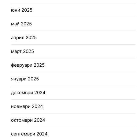
юни 2025
май 2025
април 2025
март 2025
февруари 2025
януари 2025
декември 2024
ноември 2024
октомври 2024
септември 2024