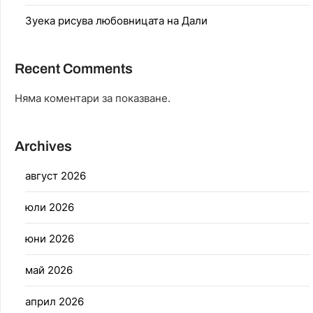
Зуека рисува любовницата на Дали
Recent Comments
Няма коментари за показване.
Archives
август 2026
юли 2026
юни 2026
май 2026
април 2026