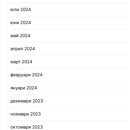
юли 2024
юни 2024
май 2024
април 2024
март 2024
февруари 2024
януари 2024
декември 2023
ноември 2023
октомври 2023