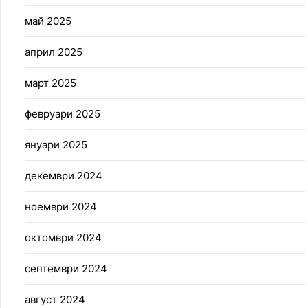
май 2025
април 2025
март 2025
февруари 2025
януари 2025
декември 2024
ноември 2024
октомври 2024
септември 2024
август 2024