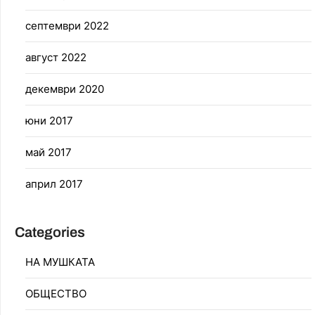
септември 2022
август 2022
декември 2020
юни 2017
май 2017
април 2017
Categories
НА МУШКАТА
ОБЩЕСТВО