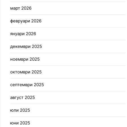
март 2026
февруари 2026
януари 2026
декември 2025
ноември 2025
октомври 2025
септември 2025
август 2025
юли 2025
юни 2025