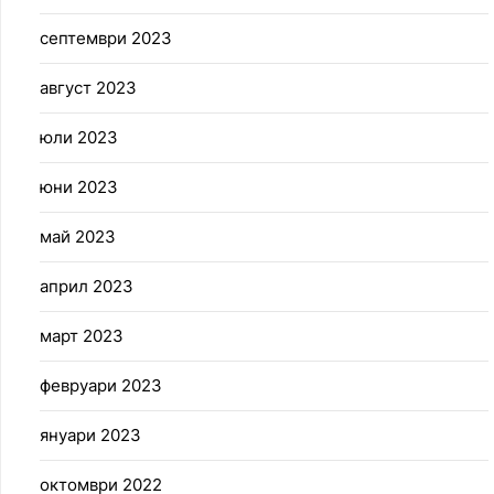
септември 2023
август 2023
юли 2023
юни 2023
май 2023
април 2023
март 2023
февруари 2023
януари 2023
октомври 2022