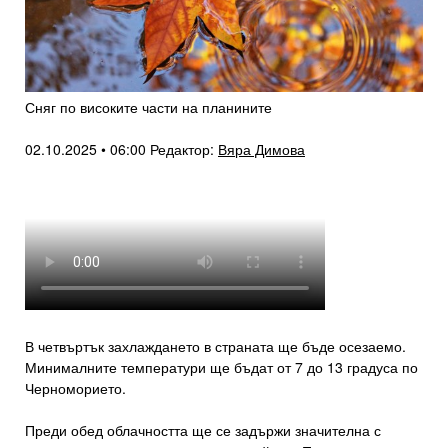
Сняг по високите части на планините
02.10.2025 • 06:00
Редактор:
Вяра Димова
В четвъртък захлаждането в страната ще бъде осезаемо.
Минималните температури ще бъдат от 7 до 13 градуса по
Черноморието.
Преди обед облачността ще се задържи значителна с