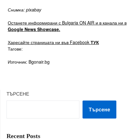
Снимка: pixabay
Останете информирани с Bulgaria ON AIR и в канала ни в
Google News Showcase.
Харесайте страницата ни във Facebook
ТУК
Тагове:
Източник: Bgonair.bg
ТЪРСЕНЕ
Търсене
Recent Posts