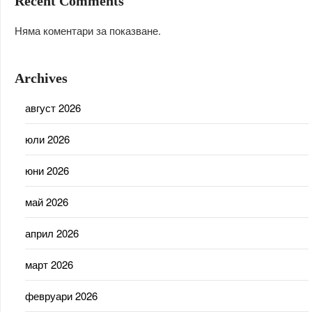
Recent Comments
Няма коментари за показване.
Archives
август 2026
юли 2026
юни 2026
май 2026
април 2026
март 2026
февруари 2026