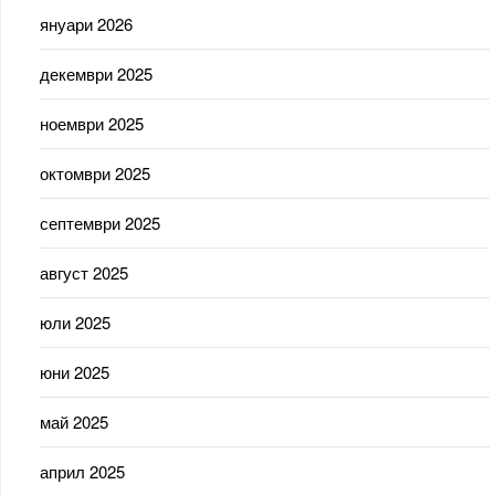
януари 2026
декември 2025
ноември 2025
октомври 2025
септември 2025
август 2025
юли 2025
юни 2025
май 2025
април 2025