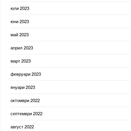
юли 2023
юни 2023
май 2023
април 2023
март 2023
февруари 2023
януари 2023
октомври 2022
септември 2022
август 2022