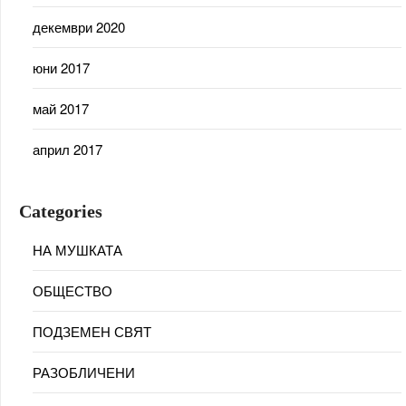
декември 2020
юни 2017
май 2017
април 2017
Categories
НА МУШКАТА
ОБЩЕСТВО
ПОДЗЕМЕН СВЯТ
РАЗОБЛИЧЕНИ