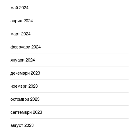
май 2024
април 2024
март 2024
февруари 2024
януари 2024
декември 2023
ноември 2023
октомври 2023
септември 2023
август 2023