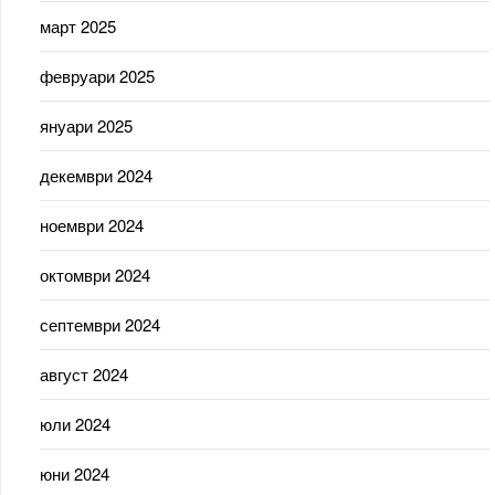
март 2025
февруари 2025
януари 2025
декември 2024
ноември 2024
октомври 2024
септември 2024
август 2024
юли 2024
юни 2024