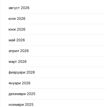
август 2026
юли 2026
юни 2026
май 2026
април 2026
март 2026
февруари 2026
януари 2026
декември 2025
ноември 2025