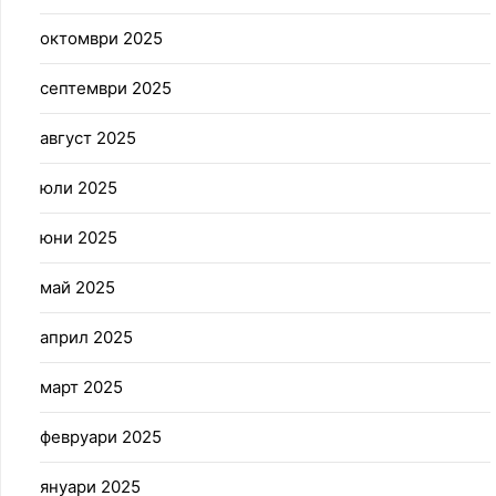
октомври 2025
септември 2025
август 2025
юли 2025
юни 2025
май 2025
април 2025
март 2025
февруари 2025
януари 2025