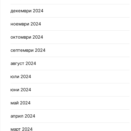
декември 2024
ноември 2024
октомври 2024
септември 2024
август 2024
юли 2024
юни 2024
май 2024
април 2024
март 2024