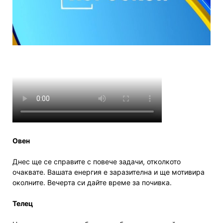
Овен
Днес ще се справите с повече задачи, отколкото
очаквате. Вашата енергия е заразителна и ще мотивира
околните. Вечерта си дайте време за почивка.
Телец