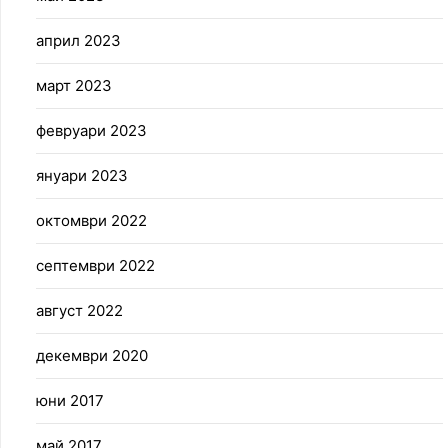
април 2023
март 2023
февруари 2023
януари 2023
октомври 2022
септември 2022
август 2022
декември 2020
юни 2017
май 2017