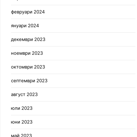
февруари 2024
януари 2024
декември 2023
ноември 2023
октомври 2023
септември 2023
август 2023
юли 2023
юни 2023
май 2023