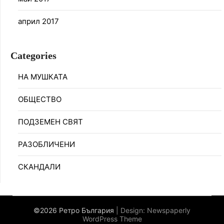
април 2017
Categories
НА МУШКАТА
ОБЩЕСТВО
ПОДЗЕМЕН СВЯТ
РАЗОБЛИЧЕНИ
СКАНДАЛИ
©2026 Ретро България
| Design:
Newspaperly
WordPress Theme