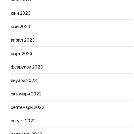
юни 2023
май 2023
април 2023
март 2023
февруари 2023
януари 2023
октомври 2022
септември 2022
август 2022
декември 2020