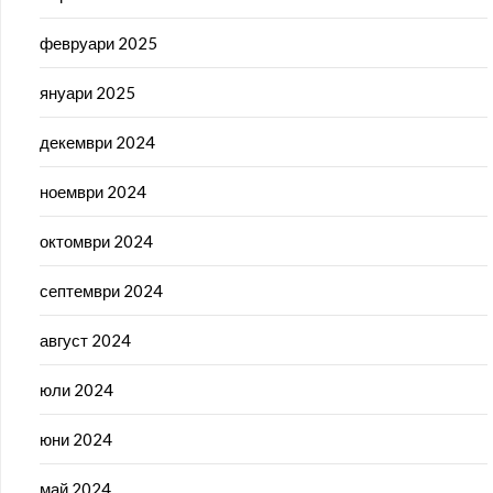
февруари 2025
януари 2025
декември 2024
ноември 2024
октомври 2024
септември 2024
август 2024
юли 2024
юни 2024
май 2024