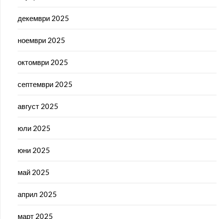
декември 2025
ноември 2025
октомври 2025
септември 2025
август 2025
юли 2025
юни 2025
май 2025
април 2025
март 2025