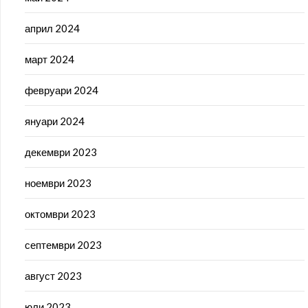
април 2024
март 2024
февруари 2024
януари 2024
декември 2023
ноември 2023
октомври 2023
септември 2023
август 2023
юли 2023