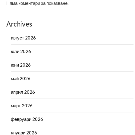
Няма коментари за показване.
Archives
август 2026
юли 2026
юни 2026
май 2026
април 2026
март 2026
февруари 2026
януари 2026