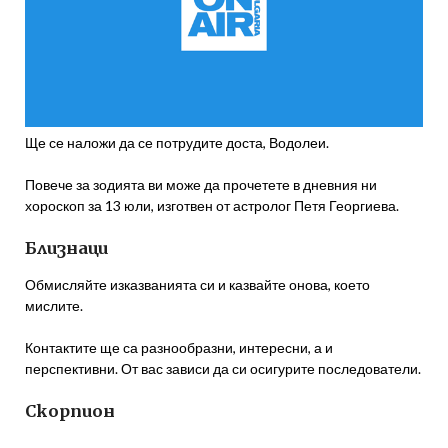
Ще се наложи да се потрудите доста, Водолеи.
Повече за зодията ви може да прочетете в дневния ни
хороскоп за 13 юли, изготвен от астролог Петя Георгиева.
Близнаци
Обмисляйте изказванията си и казвайте онова, което
мислите.
Контактите ще са разнообразни, интересни, а и
перспективни. От вас зависи да си осигурите последователи.
Скорпион