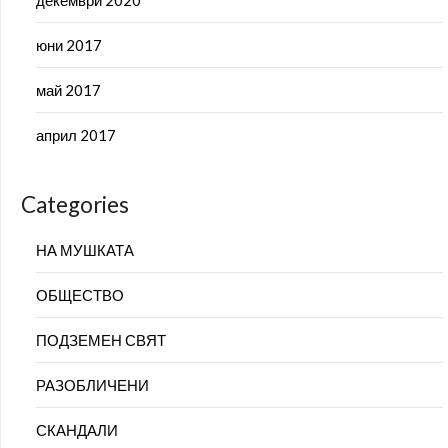
юни 2017
май 2017
април 2017
Categories
НА МУШКАТА
ОБЩЕСТВО
ПОДЗЕМЕН СВЯТ
РАЗОБЛИЧЕНИ
СКАНДАЛИ