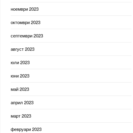
ноември 2023
октомври 2023
септември 2023
август 2023
юли 2023
юни 2023
май 2023
април 2023
март 2023
февруари 2023