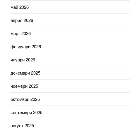
май 2026
април 2026
март 2026
февруари 2026
януари 2026
декември 2025
ноември 2025
октомври 2025
септември 2025
август 2025