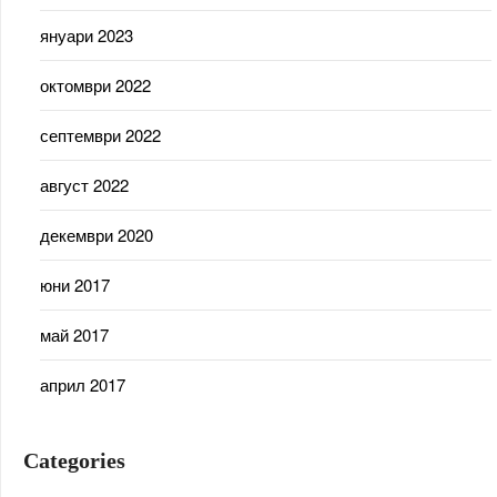
януари 2023
октомври 2022
септември 2022
август 2022
декември 2020
юни 2017
май 2017
април 2017
Categories