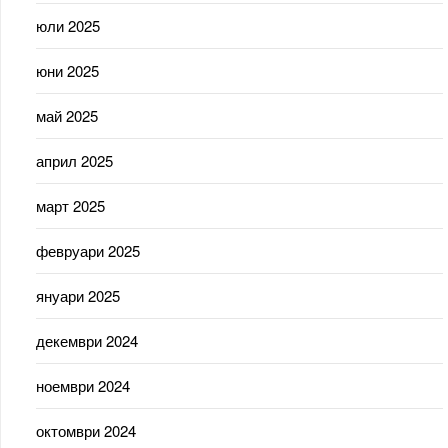
юли 2025
юни 2025
май 2025
април 2025
март 2025
февруари 2025
януари 2025
декември 2024
ноември 2024
октомври 2024