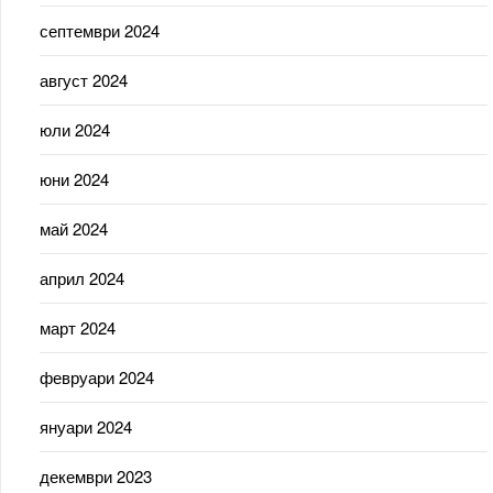
септември 2024
август 2024
юли 2024
юни 2024
май 2024
април 2024
март 2024
февруари 2024
януари 2024
декември 2023