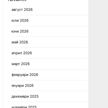
август 2026
юли 2026
юни 2026
май 2026
април 2026
март 2026
февруари 2026
януари 2026
декември 2025
ноември 2025