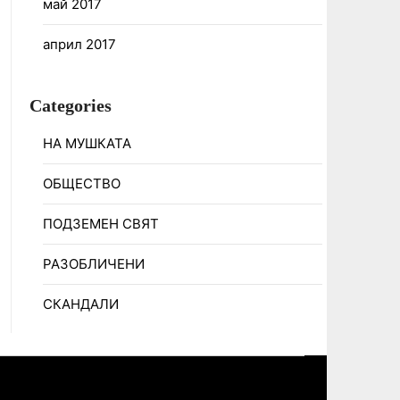
май 2017
април 2017
Categories
НА МУШКАТА
ОБЩЕСТВО
ПОДЗЕМЕН СВЯТ
РАЗОБЛИЧЕНИ
СКАНДАЛИ