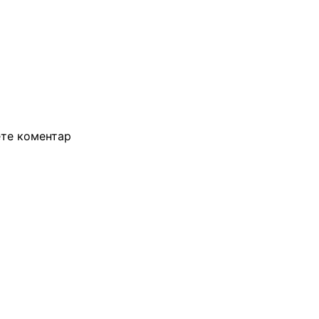
ете коментар