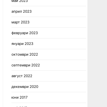
май 2023
април 2023
март 2023
февруари 2023
януари 2023
октомври 2022
септември 2022
август 2022
декември 2020
юни 2017