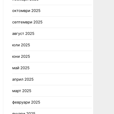
октомври 2025
септември 2025
август 2025
юли 2025
юни 2025
май 2025
април 2025
март 2025
февруари 2025
януари 2025