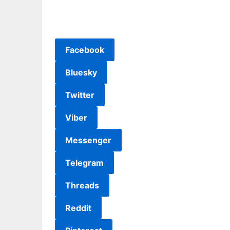
Facebook
Bluesky
Twitter
Viber
Messenger
Telegram
Threads
Reddit