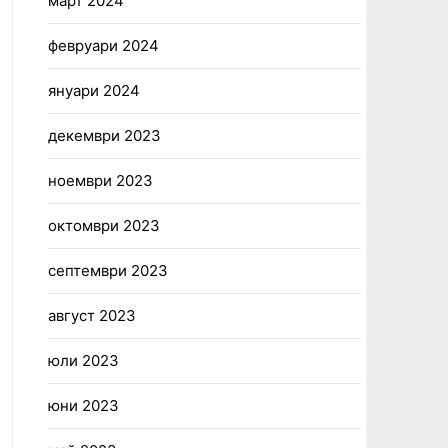
март 2024
февруари 2024
януари 2024
декември 2023
ноември 2023
октомври 2023
септември 2023
август 2023
юли 2023
юни 2023