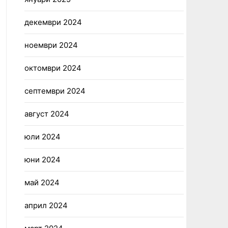
декември 2024
ноември 2024
октомври 2024
септември 2024
август 2024
юли 2024
юни 2024
май 2024
април 2024