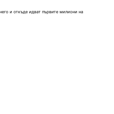
 него и откъде идват първите милиони на