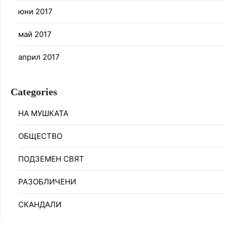
юни 2017
май 2017
април 2017
Categories
НА МУШКАТА
ОБЩЕСТВО
ПОДЗЕМЕН СВЯТ
РАЗОБЛИЧЕНИ
СКАНДАЛИ