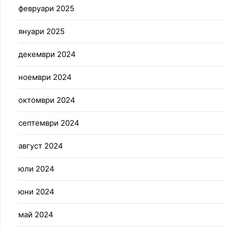
февруари 2025
януари 2025
декември 2024
ноември 2024
октомври 2024
септември 2024
август 2024
юли 2024
юни 2024
май 2024