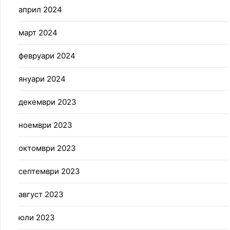
април 2024
март 2024
февруари 2024
януари 2024
декември 2023
ноември 2023
октомври 2023
септември 2023
август 2023
юли 2023