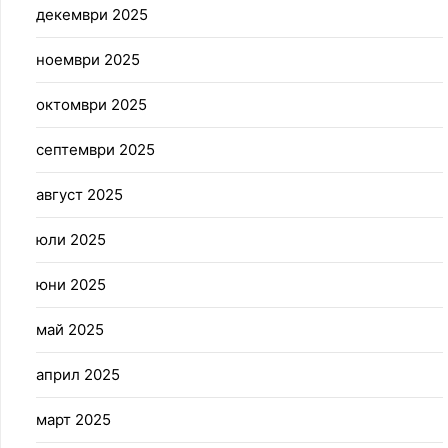
декември 2025
ноември 2025
октомври 2025
септември 2025
август 2025
юли 2025
юни 2025
май 2025
април 2025
март 2025