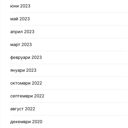
юни 2023
май 2023
април 2023
март 2023
февруари 2023
януари 2023
октомври 2022
септември 2022
август 2022
декември 2020