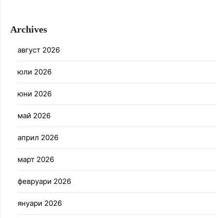
Archives
август 2026
юли 2026
юни 2026
май 2026
април 2026
март 2026
февруари 2026
януари 2026