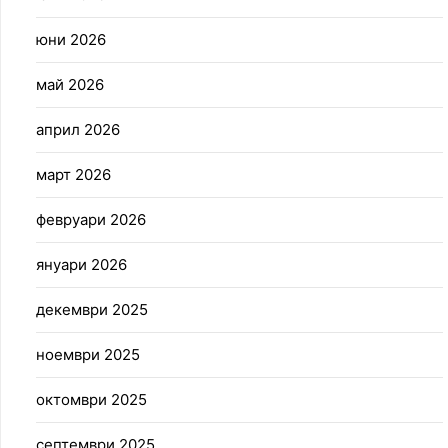
юни 2026
май 2026
април 2026
март 2026
февруари 2026
януари 2026
декември 2025
ноември 2025
октомври 2025
септември 2025