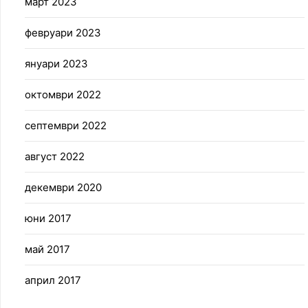
март 2023
февруари 2023
януари 2023
октомври 2022
септември 2022
август 2022
декември 2020
юни 2017
май 2017
април 2017