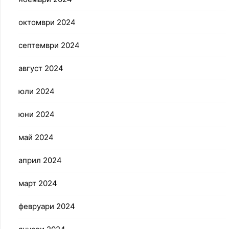
октомври 2024
септември 2024
август 2024
юли 2024
юни 2024
май 2024
април 2024
март 2024
февруари 2024