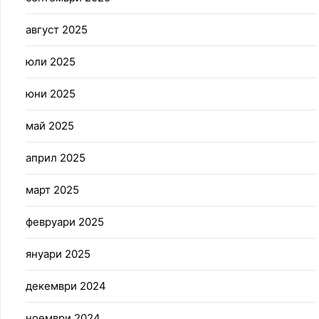
август 2025
юли 2025
юни 2025
май 2025
април 2025
март 2025
февруари 2025
януари 2025
декември 2024
ноември 2024