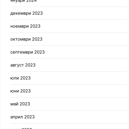
януари 2024
декември 2023
ноември 2023
октомври 2023
септември 2023
август 2023
юли 2023
юни 2023
май 2023
април 2023