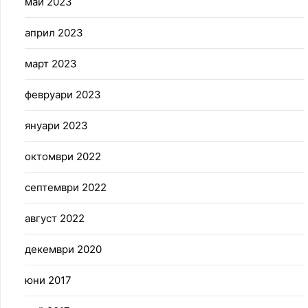
май 2023
април 2023
март 2023
февруари 2023
януари 2023
октомври 2022
септември 2022
август 2022
декември 2020
юни 2017