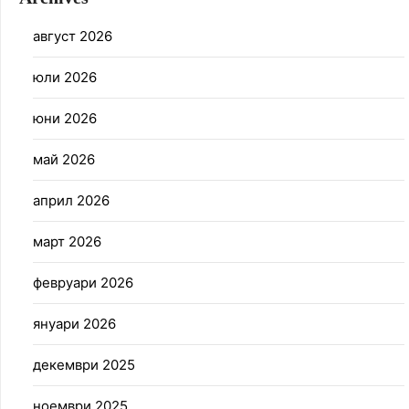
август 2026
юли 2026
юни 2026
май 2026
април 2026
март 2026
февруари 2026
януари 2026
декември 2025
ноември 2025