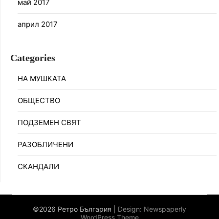
май 2017
април 2017
Categories
НА МУШКАТА
ОБЩЕСТВО
ПОДЗЕМЕН СВЯТ
РАЗОБЛИЧЕНИ
СКАНДАЛИ
©2026 Ретро България
| Design:
Newspaperly
WordPress Theme