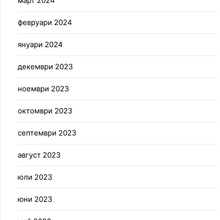
март 2024
февруари 2024
януари 2024
декември 2023
ноември 2023
октомври 2023
септември 2023
август 2023
юли 2023
юни 2023