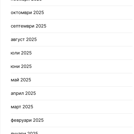
октомври 2025
септември 2025
август 2025
юли 2025
юни 2025
май 2025
април 2025
март 2025
февруари 2025
януари 2025