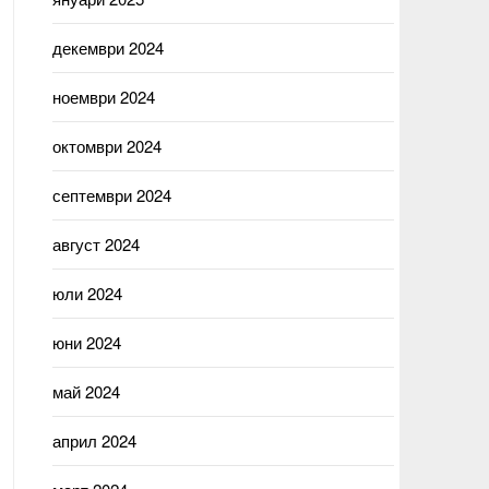
декември 2024
ноември 2024
октомври 2024
септември 2024
август 2024
юли 2024
юни 2024
май 2024
април 2024