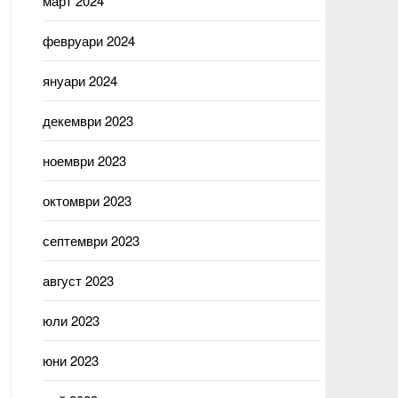
март 2024
февруари 2024
януари 2024
декември 2023
ноември 2023
октомври 2023
септември 2023
август 2023
юли 2023
юни 2023