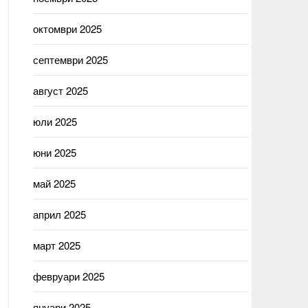
октомври 2025
септември 2025
август 2025
юли 2025
юни 2025
май 2025
април 2025
март 2025
февруари 2025
януари 2025