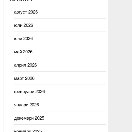
август 2026
юли 2026
юни 2026
май 2026
април 2026
март 2026
февруари 2026
януари 2026
декември 2025
ноември 2025