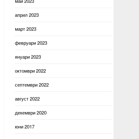
май 2023
април 2023
март 2023
февруари 2023
януари 2023
октомври 2022
септември 2022
август 2022
декември 2020
юни 2017