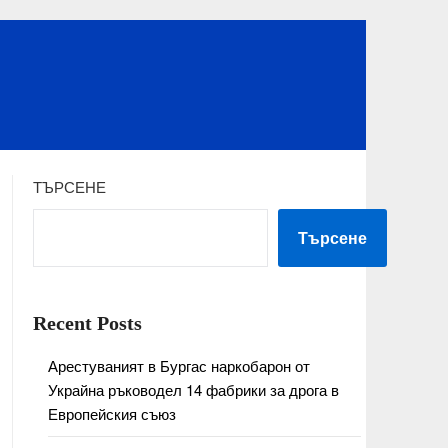
ТЪРСЕНЕ
Търсене
Recent Posts
Арестуваният в Бургас наркобарон от
Украйна ръководел 14 фабрики за дрога в
Европейския съюз