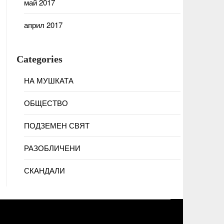
май 2017
април 2017
Categories
НА МУШКАТА
ОБЩЕСТВО
ПОДЗЕМЕН СВЯТ
РАЗОБЛИЧЕНИ
СКАНДАЛИ