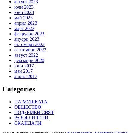
август 2023
юли 2023
юни 2023
май 2023
април 2023
март 2023
февруари 2023
януари 2023
октомври 2022
септември 2022
август 2022
декември 2020
юни 2017
май 2017
април 2017
Categories
НА МУШКАТА
ОБЩЕСТВО
ПОДЗЕМЕН СВЯТ
РАЗОБЛИЧЕНИ
СКАНДАЛИ