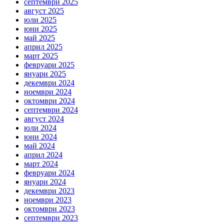
септември 2025
август 2025
юли 2025
юни 2025
май 2025
април 2025
март 2025
февруари 2025
януари 2025
декември 2024
ноември 2024
октомври 2024
септември 2024
август 2024
юли 2024
юни 2024
май 2024
април 2024
март 2024
февруари 2024
януари 2024
декември 2023
ноември 2023
октомври 2023
септември 2023