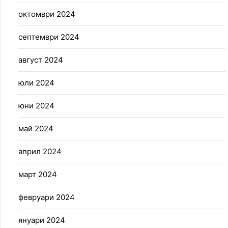
октомври 2024
септември 2024
август 2024
юли 2024
юни 2024
май 2024
април 2024
март 2024
февруари 2024
януари 2024