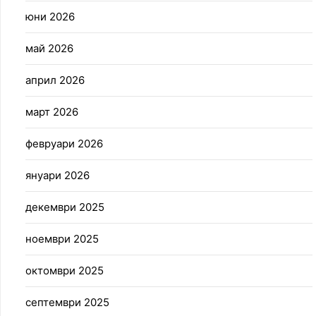
юни 2026
май 2026
април 2026
март 2026
февруари 2026
януари 2026
декември 2025
ноември 2025
октомври 2025
септември 2025