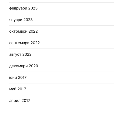
февруари 2023
януари 2023
октомври 2022
септември 2022
август 2022
декември 2020
юни 2017
май 2017
април 2017