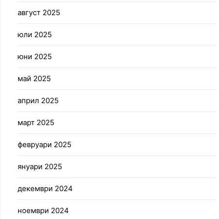
август 2025
юли 2025
юни 2025
май 2025
април 2025
март 2025
февруари 2025
януари 2025
декември 2024
ноември 2024