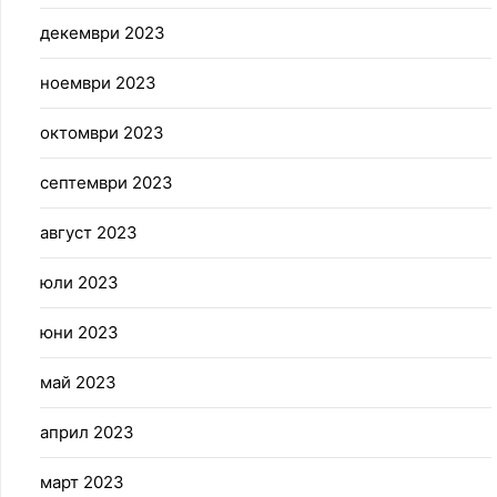
декември 2023
ноември 2023
октомври 2023
септември 2023
август 2023
юли 2023
юни 2023
май 2023
април 2023
март 2023