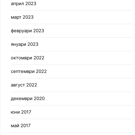
април 2023
март 2023
февруари 2023
януари 2023
октомври 2022
септември 2022
август 2022
декември 2020
юни 2017
май 2017