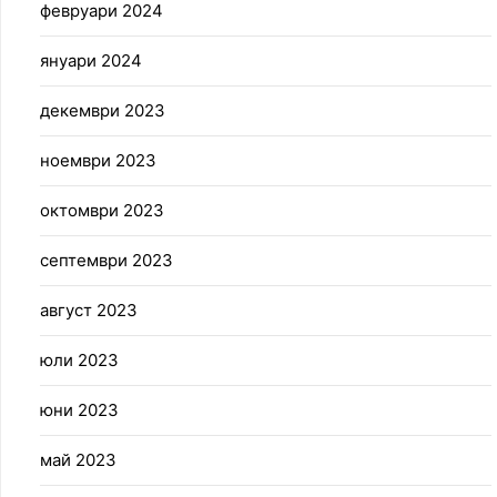
февруари 2024
януари 2024
декември 2023
ноември 2023
октомври 2023
септември 2023
август 2023
юли 2023
юни 2023
май 2023