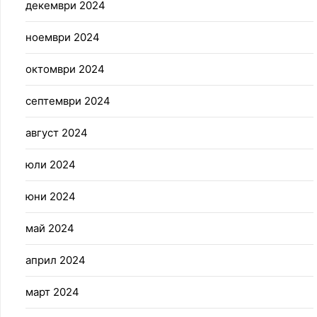
декември 2024
ноември 2024
октомври 2024
септември 2024
август 2024
юли 2024
юни 2024
май 2024
април 2024
март 2024