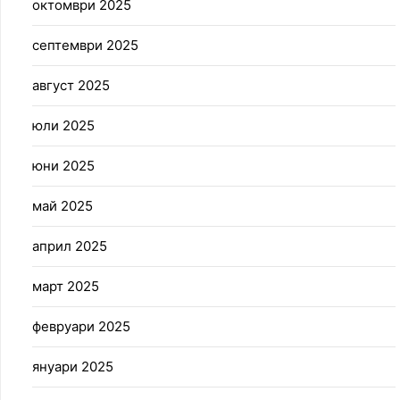
октомври 2025
септември 2025
август 2025
юли 2025
юни 2025
май 2025
април 2025
март 2025
февруари 2025
януари 2025