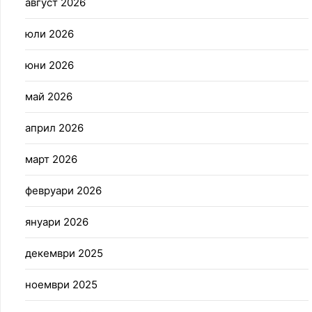
август 2026
юли 2026
юни 2026
май 2026
април 2026
март 2026
февруари 2026
януари 2026
декември 2025
ноември 2025