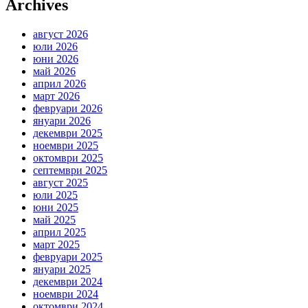
Archives
август 2026
юли 2026
юни 2026
май 2026
април 2026
март 2026
февруари 2026
януари 2026
декември 2025
ноември 2025
октомври 2025
септември 2025
август 2025
юли 2025
юни 2025
май 2025
април 2025
март 2025
февруари 2025
януари 2025
декември 2024
ноември 2024
октомври 2024