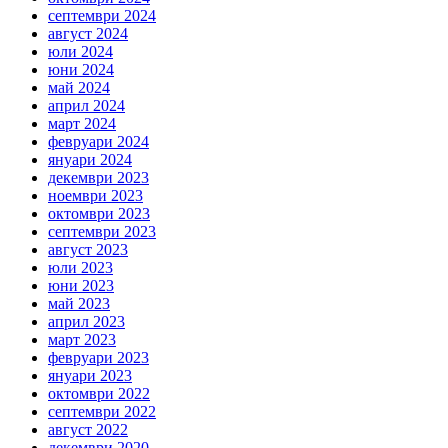
септември 2024
август 2024
юли 2024
юни 2024
май 2024
април 2024
март 2024
февруари 2024
януари 2024
декември 2023
ноември 2023
октомври 2023
септември 2023
август 2023
юли 2023
юни 2023
май 2023
април 2023
март 2023
февруари 2023
януари 2023
октомври 2022
септември 2022
август 2022
декември 2020