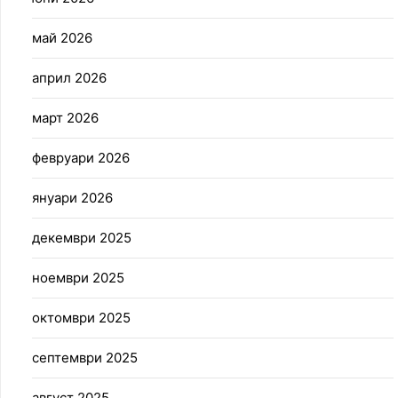
май 2026
април 2026
март 2026
февруари 2026
януари 2026
декември 2025
ноември 2025
октомври 2025
септември 2025
август 2025