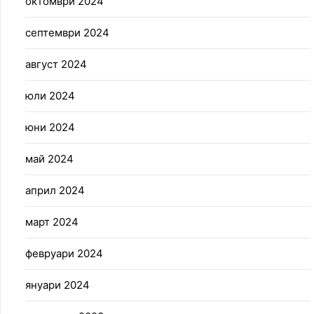
октомври 2024
септември 2024
август 2024
юли 2024
юни 2024
май 2024
април 2024
март 2024
февруари 2024
януари 2024