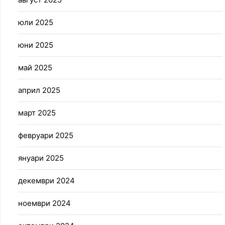
юли 2025
юни 2025
май 2025
април 2025
март 2025
февруари 2025
януари 2025
декември 2024
ноември 2024