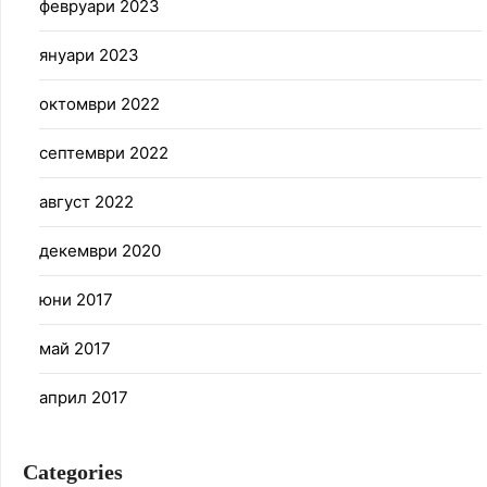
февруари 2023
януари 2023
октомври 2022
септември 2022
август 2022
декември 2020
юни 2017
май 2017
април 2017
Categories