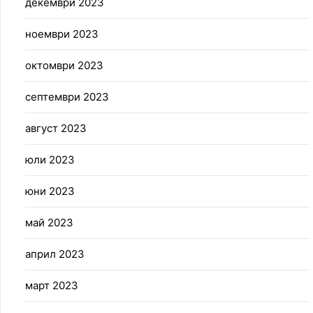
декември 2023
ноември 2023
октомври 2023
септември 2023
август 2023
юли 2023
юни 2023
май 2023
април 2023
март 2023