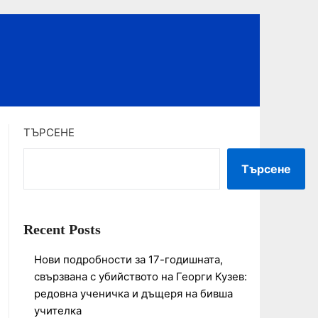
ТЪРСЕНЕ
Търсене
Recent Posts
Нови подробности за 17-годишната,
свързвана с убийството на Георги Кузев:
редовна ученичка и дъщеря на бивша
учителка