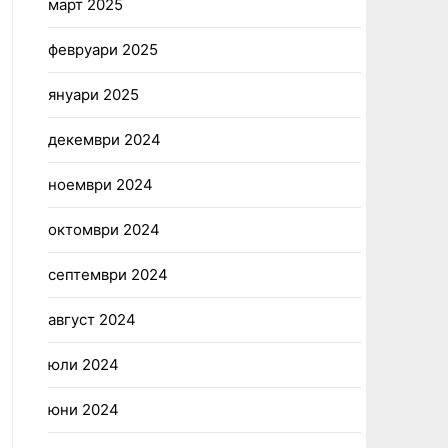
март 2025
февруари 2025
януари 2025
декември 2024
ноември 2024
октомври 2024
септември 2024
август 2024
юли 2024
юни 2024