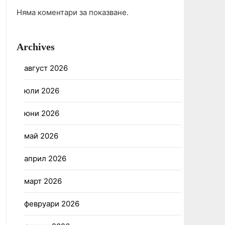
Няма коментари за показване.
Archives
август 2026
юли 2026
юни 2026
май 2026
април 2026
март 2026
февруари 2026