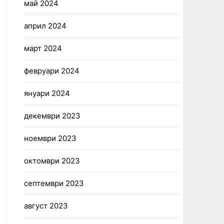
май 2024
април 2024
март 2024
февруари 2024
януари 2024
декември 2023
ноември 2023
октомври 2023
септември 2023
август 2023