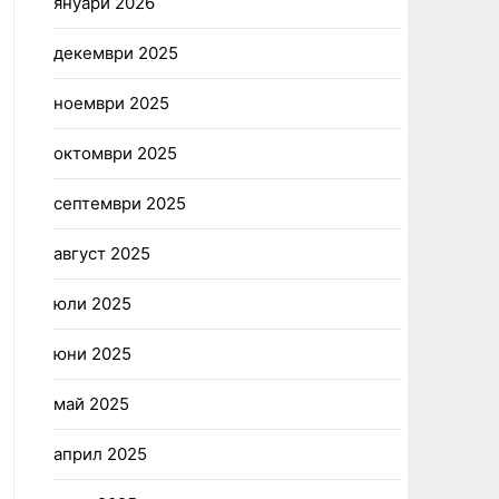
януари 2026
декември 2025
ноември 2025
октомври 2025
септември 2025
август 2025
юли 2025
юни 2025
май 2025
април 2025