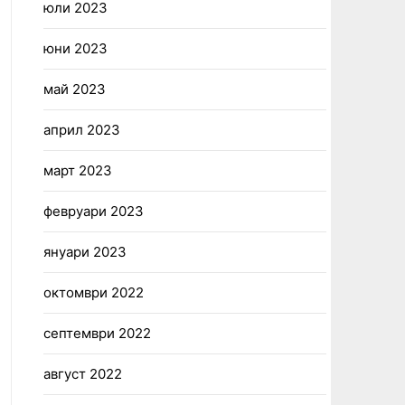
юли 2023
юни 2023
май 2023
април 2023
март 2023
февруари 2023
януари 2023
октомври 2022
септември 2022
август 2022