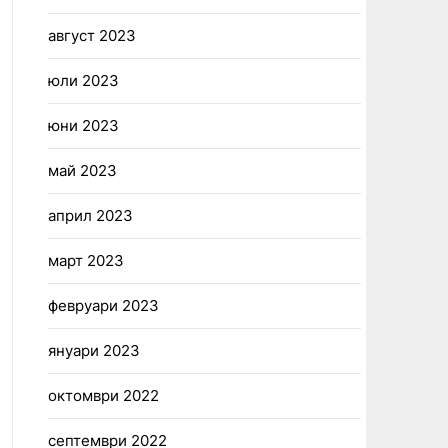
август 2023
юли 2023
юни 2023
май 2023
април 2023
март 2023
февруари 2023
януари 2023
октомври 2022
септември 2022