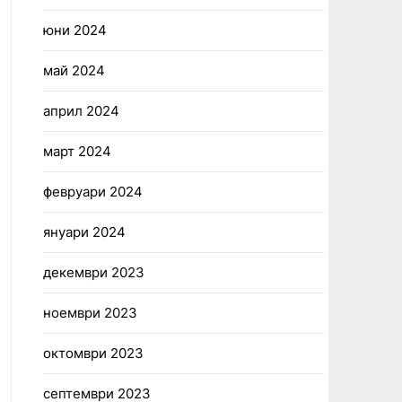
юни 2024
май 2024
април 2024
март 2024
февруари 2024
януари 2024
декември 2023
ноември 2023
октомври 2023
септември 2023