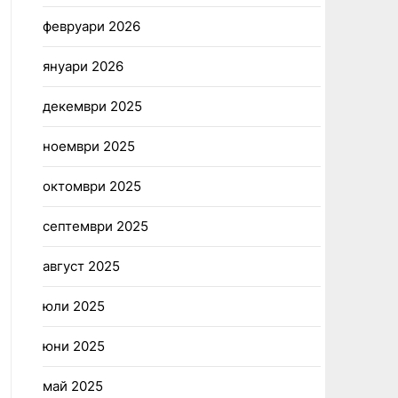
февруари 2026
януари 2026
декември 2025
ноември 2025
октомври 2025
септември 2025
август 2025
юли 2025
юни 2025
май 2025