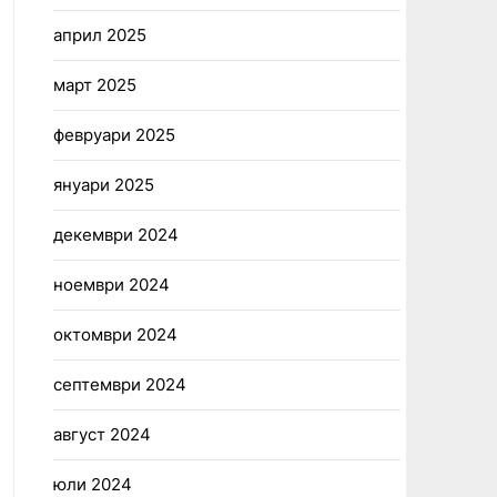
април 2025
март 2025
февруари 2025
януари 2025
декември 2024
ноември 2024
октомври 2024
септември 2024
август 2024
юли 2024