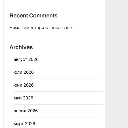
Recent Comments
Няма коментари за показване.
Archives
август 2026
юли 2026
юни 2026
май 2026
април 2026
март 2026