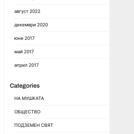
август 2022
декември 2020
юни 2017
май 2017
април 2017
Categories
НА МУШКАТА
ОБЩЕСТВО
ПОДЗЕМЕН СВЯТ