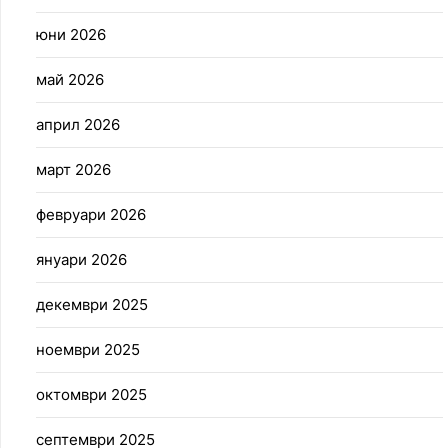
юни 2026
май 2026
април 2026
март 2026
февруари 2026
януари 2026
декември 2025
ноември 2025
октомври 2025
септември 2025