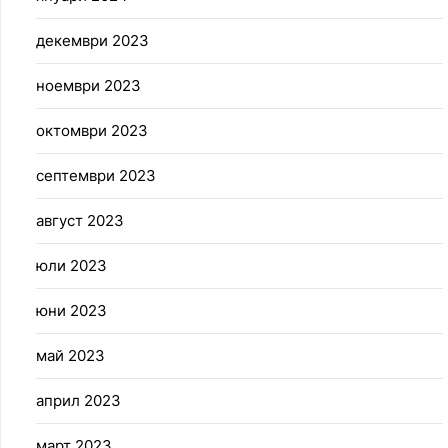
декември 2023
ноември 2023
октомври 2023
септември 2023
август 2023
юли 2023
юни 2023
май 2023
април 2023
март 2023