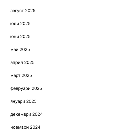
август 2025
юли 2025
юни 2025
май 2025
април 2025
март 2025
февруари 2025
януари 2025
декември 2024
ноември 2024