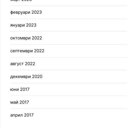
февруари 2023
януари 2023
октомври 2022
септември 2022
август 2022
декември 2020
юни 2017
май 2017
април 2017