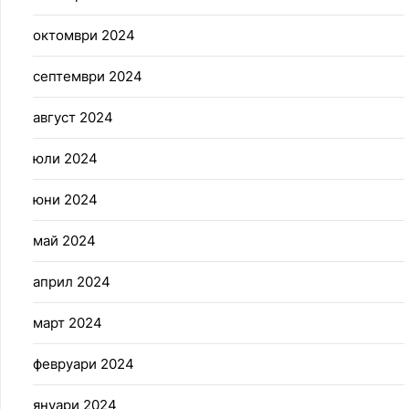
октомври 2024
септември 2024
август 2024
юли 2024
юни 2024
май 2024
април 2024
март 2024
февруари 2024
януари 2024