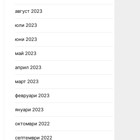
август 2023
юли 2023
юни 2023
май 2023
април 2023
март 2023
февруари 2023
януари 2023
октомври 2022
септември 2022