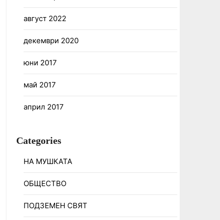
август 2022
декември 2020
юни 2017
май 2017
април 2017
Categories
НА МУШКАТА
ОБЩЕСТВО
ПОДЗЕМЕН СВЯТ