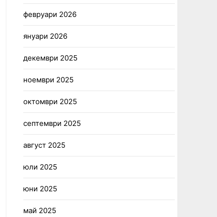
февруари 2026
януари 2026
декември 2025
ноември 2025
октомври 2025
септември 2025
август 2025
юли 2025
юни 2025
май 2025