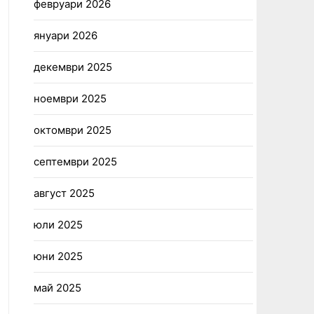
февруари 2026
януари 2026
декември 2025
ноември 2025
октомври 2025
септември 2025
август 2025
юли 2025
юни 2025
май 2025