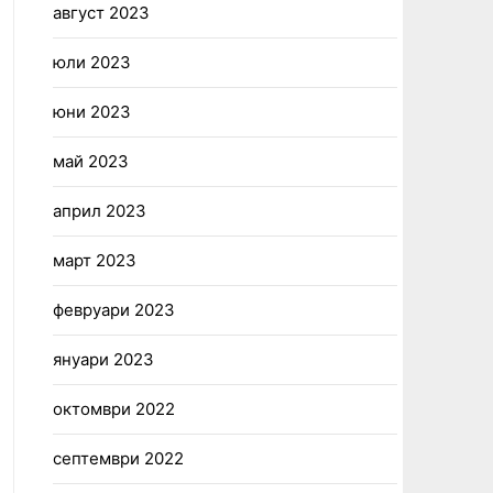
август 2023
юли 2023
юни 2023
май 2023
април 2023
март 2023
февруари 2023
януари 2023
октомври 2022
септември 2022