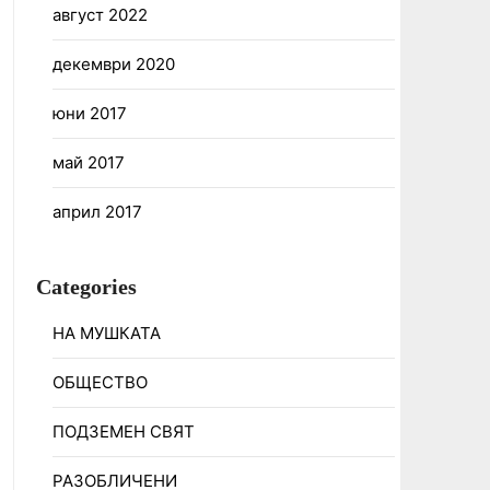
август 2022
декември 2020
юни 2017
май 2017
април 2017
Categories
НА МУШКАТА
ОБЩЕСТВО
ПОДЗЕМЕН СВЯТ
РАЗОБЛИЧЕНИ