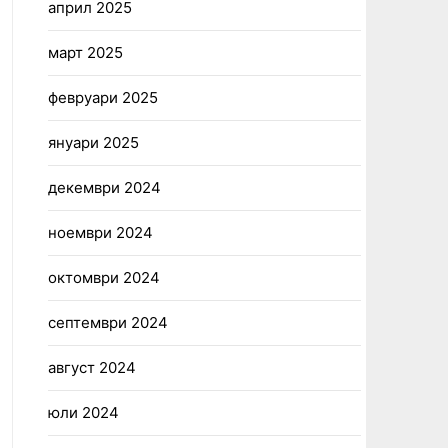
април 2025
март 2025
февруари 2025
януари 2025
декември 2024
ноември 2024
октомври 2024
септември 2024
август 2024
юли 2024