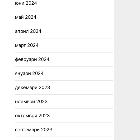
юни 2024
май 2024
април 2024
март 2024
февруари 2024
януари 2024
декември 2023
ноември 2023
октомври 2023
септември 2023