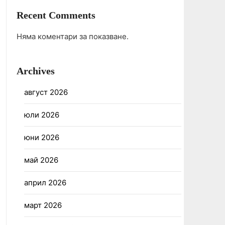
Recent Comments
Няма коментари за показване.
Archives
август 2026
юли 2026
юни 2026
май 2026
април 2026
март 2026