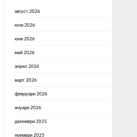
август 2026
юли 2026
юни 2026
май 2026
април 2026
март 2026
февруари 2026
януари 2026
декември 2025
ноември 2025