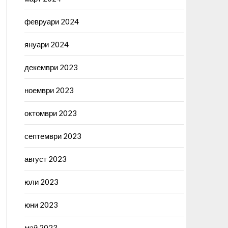
февруари 2024
януари 2024
декември 2023
ноември 2023
октомври 2023
септември 2023
август 2023
юли 2023
юни 2023
май 2023