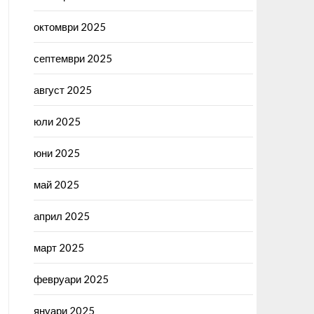
октомври 2025
септември 2025
август 2025
юли 2025
юни 2025
май 2025
април 2025
март 2025
февруари 2025
януари 2025