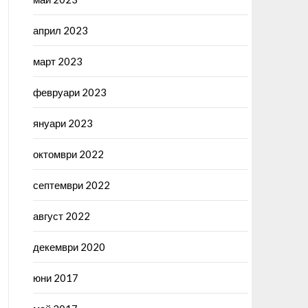
април 2023
март 2023
февруари 2023
януари 2023
октомври 2022
септември 2022
август 2022
декември 2020
юни 2017