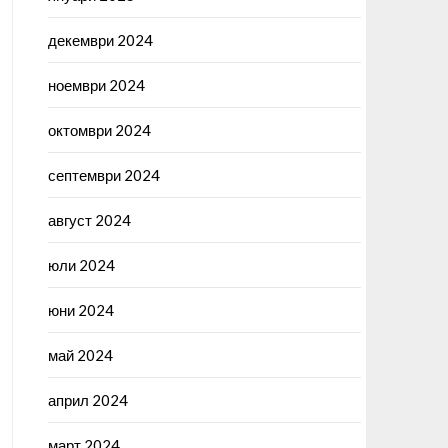
декември 2024
ноември 2024
октомври 2024
септември 2024
август 2024
юли 2024
юни 2024
май 2024
април 2024
март 2024