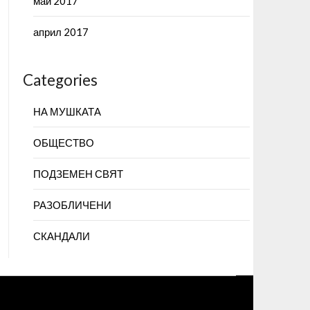
май 2017
април 2017
Categories
НА МУШКАТА
ОБЩЕСТВО
ПОДЗЕМЕН СВЯТ
РАЗОБЛИЧЕНИ
СКАНДАЛИ