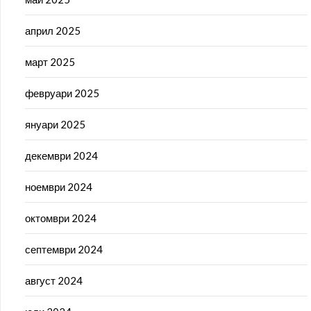
април 2025
март 2025
февруари 2025
януари 2025
декември 2024
ноември 2024
октомври 2024
септември 2024
август 2024