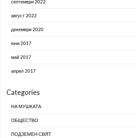
септември 2022
август 2022
декември 2020
юни 2017
май 2017
април 2017
Categories
НА МУШКАТА
ОБЩЕСТВО
ПОДЗЕМЕН СВЯТ