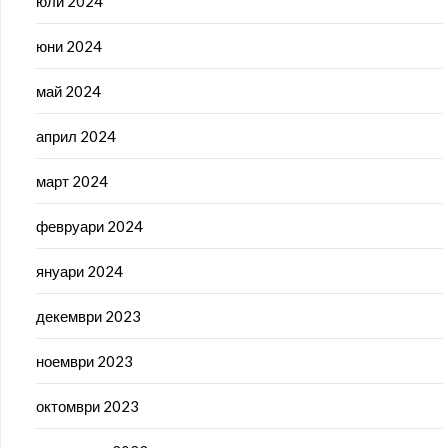
юли 2024
юни 2024
май 2024
април 2024
март 2024
февруари 2024
януари 2024
декември 2023
ноември 2023
октомври 2023