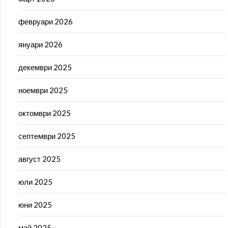
февруари 2026
януари 2026
декември 2025
ноември 2025
октомври 2025
септември 2025
август 2025
юли 2025
юни 2025
май 2025