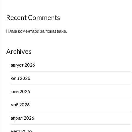
Recent Comments
Няма коментари за показване.
Archives
август 2026
юли 2026
юни 2026
май 2026
април 2026
март 2026