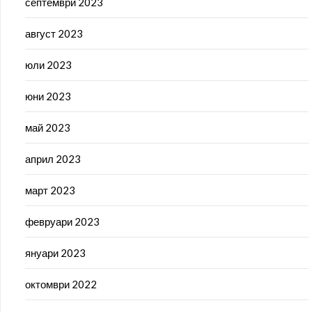
септември 2023
август 2023
юли 2023
юни 2023
май 2023
април 2023
март 2023
февруари 2023
януари 2023
октомври 2022